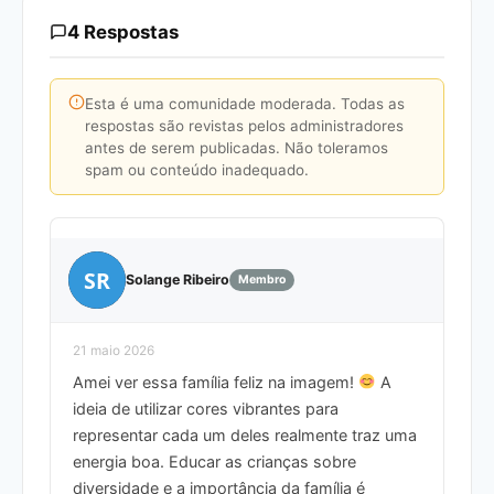
4 Respostas
Esta é uma comunidade moderada. Todas as
respostas são revistas pelos administradores
antes de serem publicadas. Não toleramos
spam ou conteúdo inadequado.
SR
Solange Ribeiro
Membro
21 maio 2026
Amei ver essa família feliz na imagem!
A
ideia de utilizar cores vibrantes para
representar cada um deles realmente traz uma
energia boa. Educar as crianças sobre
diversidade e a importância da família é