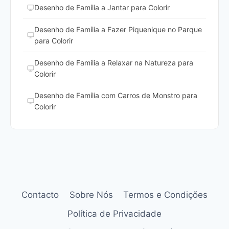
Desenho de Família a Jantar para Colorir
Desenho de Família a Fazer Piquenique no Parque
para Colorir
Desenho de Família a Relaxar na Natureza para
Colorir
Desenho de Família com Carros de Monstro para
Colorir
Contacto
Sobre Nós
Termos e Condições
Política de Privacidade