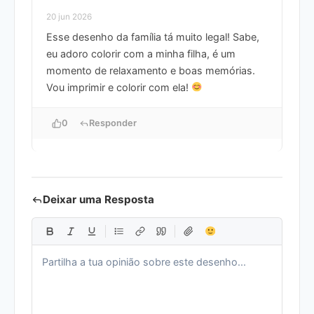
20 jun 2026
Esse desenho da família tá muito legal! Sabe,
eu adoro colorir com a minha filha, é um
momento de relaxamento e boas memórias.
Vou imprimir e colorir com ela!
0
Responder
Deixar uma Resposta