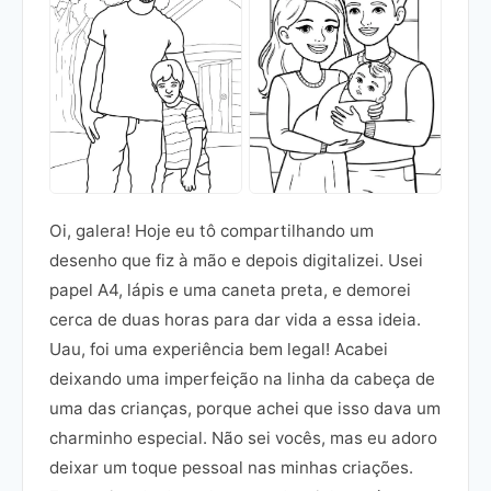
Oi, galera! Hoje eu tô compartilhando um
desenho que fiz à mão e depois digitalizei. Usei
papel A4, lápis e uma caneta preta, e demorei
cerca de duas horas para dar vida a essa ideia.
Uau, foi uma experiência bem legal! Acabei
deixando uma imperfeição na linha da cabeça de
uma das crianças, porque achei que isso dava um
charminho especial. Não sei vocês, mas eu adoro
deixar um toque pessoal nas minhas criações.