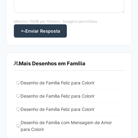
Máximo 10MB por ficheiro · Imagens permitidas
Enviar Resposta
Mais Desenhos em Família
Desenho de Família Feliz para Colorir
Desenho de Família Feliz para Colorir
Desenho de Família Feliz para Colorir
Desenho de Família com Mensagem de Amor
para Colorir