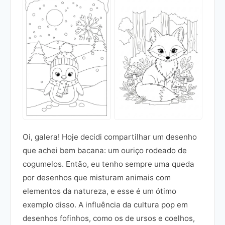
Oi, galera! Hoje decidi compartilhar um desenho
que achei bem bacana: um ouriço rodeado de
cogumelos. Então, eu tenho sempre uma queda
por desenhos que misturam animais com
elementos da natureza, e esse é um ótimo
exemplo disso. A influência da cultura pop em
desenhos fofinhos, como os de ursos e coelhos,