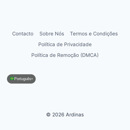
Contacto
Sobre Nós
Termos e Condições
Política de Privacidade
Política de Remoção (DMCA)
Português
▾
© 2026 Ardinas