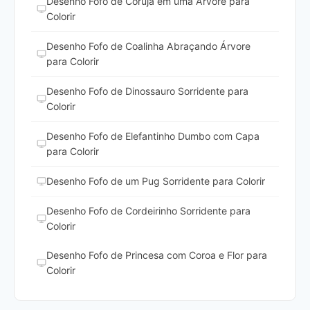
Desenho Fofo de Coruja em uma Árvore para
Colorir
Desenho Fofo de Coalinha Abraçando Árvore
para Colorir
Desenho Fofo de Dinossauro Sorridente para
Colorir
Desenho Fofo de Elefantinho Dumbo com Capa
para Colorir
Desenho Fofo de um Pug Sorridente para Colorir
Desenho Fofo de Cordeirinho Sorridente para
Colorir
Desenho Fofo de Princesa com Coroa e Flor para
Colorir