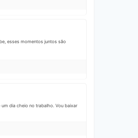
 Sabe, esses momentos juntos são
e um dia cheio no trabalho. Vou baixar