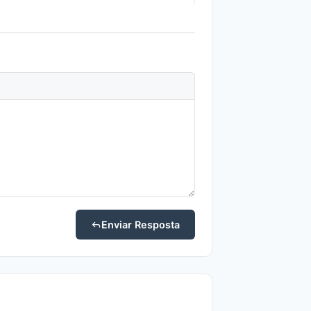
Enviar Resposta