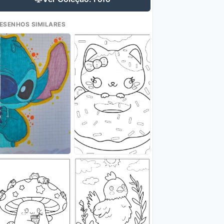
ESENHOS SIMILARES