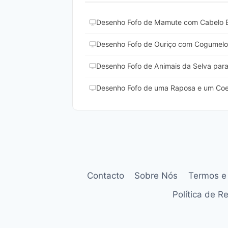
Desenho Fofo de Mamute com Cabelo Est
Desenho Fofo de Ouriço com Cogumelos
Desenho Fofo de Animais da Selva para 
Desenho Fofo de uma Raposa e um Coel
Contacto
Sobre Nós
Termos e
Política de 