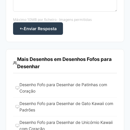
Máximo 10MB por ficheiro · Imagens permitidas
Enviar Resposta
Mais Desenhos em Desenhos Fofos para
Desenhar
Desenho Fofo para Desenhar de Patinhas com
Coração
Desenho Fofo para Desenhar de Gato Kawaii com
Padrões
Desenho Fofo para Desenhar de Unicórnio Kawaii
com Coração