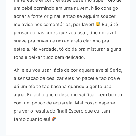
um bebê dormindo em uma nuvem. Não consigo
achar a fonte original, então se alguém souber,
me avisa nos comentários, por favor!
Eu já tô
pensando nas cores que vou usar, tipo um azul
suave pra nuvem e um amarelo clarinho pra
estrela. Na verdade, tô doida pra misturar alguns
tons e deixar tudo bem delicado.
Ah, e eu vou usar lápis de cor aquareláveis! Sério,
a sensação de deslizar eles no papel é tão boa e
dá um efeito tão bacana quando a gente usa
água. Eu acho que o desenho vai ficar bem bonito
com um pouco de aquarela. Mal posso esperar
pra ver o resultado final! Espero que curtam
tanto quanto eu!