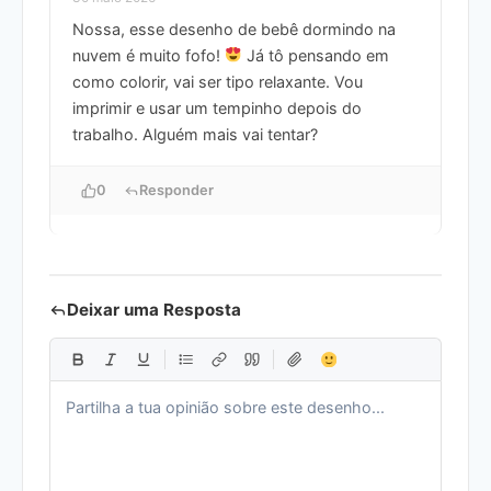
Nossa, esse desenho de bebê dormindo na
nuvem é muito fofo!
Já tô pensando em
como colorir, vai ser tipo relaxante. Vou
imprimir e usar um tempinho depois do
trabalho. Alguém mais vai tentar?
0
Responder
Deixar uma Resposta