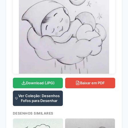
Download (JPG)
Baixar em PDF
Ver Coleção: Desenhos
Fofos para Desenhar
DESENHOS SIMILARES