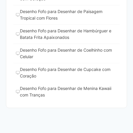
Desenho Fofo para Desenhar de Paisagem
Tropical com Flores
Desenho Fofo para Desenhar de Hambúrguer e
Batata Frita Apaixonados
Desenho Fofo para Desenhar de Coelhinho com
Celular
Desenho Fofo para Desenhar de Cupcake com
Coração
Desenho Fofo para Desenhar de Menina Kawaii
com Tranças