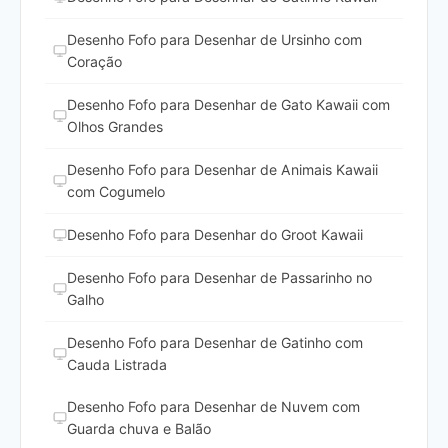
Desenho Fofo para Desenhar de Ursinho com
Coração
Desenho Fofo para Desenhar de Gato Kawaii com
Olhos Grandes
Desenho Fofo para Desenhar de Animais Kawaii
com Cogumelo
Desenho Fofo para Desenhar do Groot Kawaii
Desenho Fofo para Desenhar de Passarinho no
Galho
Desenho Fofo para Desenhar de Gatinho com
Cauda Listrada
Desenho Fofo para Desenhar de Nuvem com
Guarda chuva e Balão