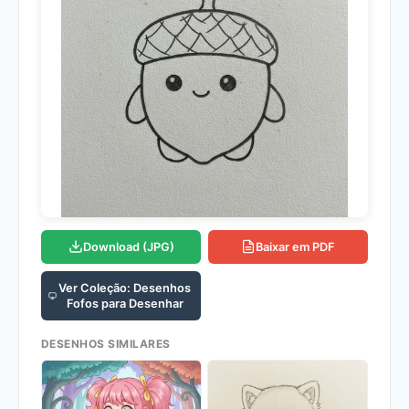
Download (JPG)
Baixar em PDF
Ver Coleção: Desenhos
Fofos para Desenhar
DESENHOS SIMILARES