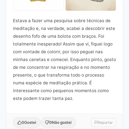
Estava a fazer uma pesquisa sobre técnicas de
meditação e, na verdade, acabei a descobrir este
desenho fofo de uma bolota com braços. Foi
totalmente inesperado! Assim que vi, fiquei logo
com vontade de colorir, por isso peguei nas
minhas canetas e comecei. Enquanto pinto, gosto
de me concentrar na respiração e no momento
presente, o que transforma todo o processo
numa espécie de meditação prática. É
interessante como pequenos momentos como
este podem trazer tanta paz.
0
Gostei
0
Não gostei
Reportar