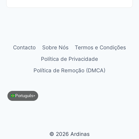
Contacto
Sobre Nós
Termos e Condições
Política de Privacidade
Política de Remoção (DMCA)
Português
▾
© 2026 Ardinas