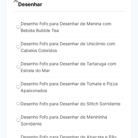
Desenhar
Desenho Fofo para Desenhar de Menina com
Bebida Bubble Tea
Desenho Fofo para Desenhar de Unicórnio com
Cabelos Coloridos
Desenho Fofo para Desenhar de Tartaruga com
Estrela do Mar
Desenho Fofo para Desenhar de Tomate e Pizza
Apaixonados
Desenho Fofo para Desenhar do Stitch Sorridente
Desenho Fofo para Desenhar de Menininha
Sorridente
Desenho Fofo para Desenhar de Abacate e Pão