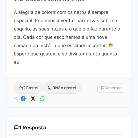
A alegria de colorir com os netos é sempre
especial. Podemos inventar narrativas sobre o
esquilo, as suas nozes e o que ele faz durante o
dia. Cada cor que escolhemos é uma nova
camada da história que estamos a contar.
Espero que gostem e se divirtam tanto quanto
eu!
2
Gostei
0
Não gostei
Reportar
1 Resposta