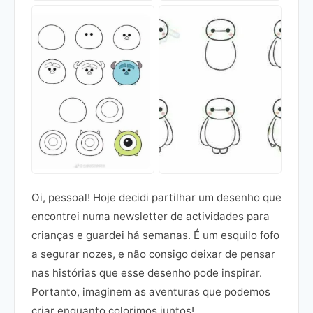
Oi, pessoal! Hoje decidi partilhar um desenho que
encontrei numa newsletter de actividades para
crianças e guardei há semanas. É um esquilo fofo
a segurar nozes, e não consigo deixar de pensar
nas histórias que esse desenho pode inspirar.
Portanto, imaginem as aventuras que podemos
criar enquanto colorimos juntos!