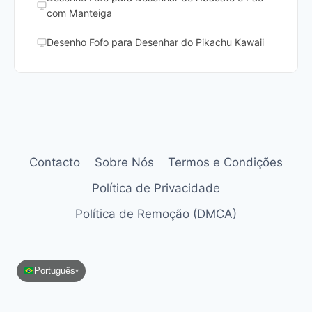
com Manteiga
Desenho Fofo para Desenhar do Pikachu Kawaii
Contacto
Sobre Nós
Termos e Condições
Política de Privacidade
Política de Remoção (DMCA)
Português
▾