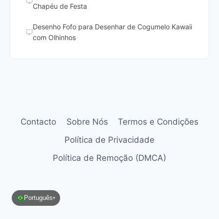
Chapéu de Festa
Desenho Fofo para Desenhar de Cogumelo Kawaii
com Olhinhos
Contacto
Sobre Nós
Termos e Condições
Política de Privacidade
Política de Remoção (DMCA)
Português
▾