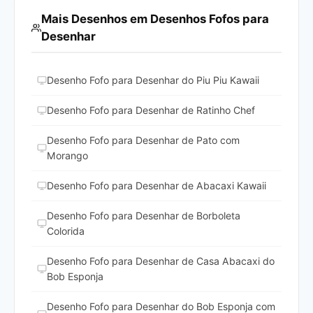
Mais Desenhos em Desenhos Fofos para
Desenhar
Desenho Fofo para Desenhar do Piu Piu Kawaii
Desenho Fofo para Desenhar de Ratinho Chef
Desenho Fofo para Desenhar de Pato com
Morango
Desenho Fofo para Desenhar de Abacaxi Kawaii
Desenho Fofo para Desenhar de Borboleta
Colorida
Desenho Fofo para Desenhar de Casa Abacaxi do
Bob Esponja
Desenho Fofo para Desenhar do Bob Esponja com