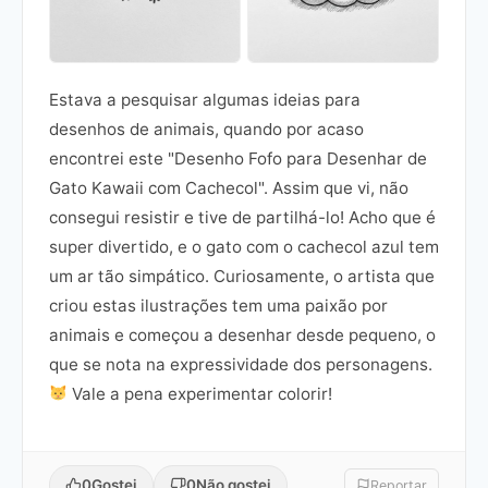
Estava a pesquisar algumas ideias para
desenhos de animais, quando por acaso
encontrei este "Desenho Fofo para Desenhar de
Gato Kawaii com Cachecol". Assim que vi, não
consegui resistir e tive de partilhá-lo! Acho que é
super divertido, e o gato com o cachecol azul tem
um ar tão simpático. Curiosamente, o artista que
criou estas ilustrações tem uma paixão por
animais e começou a desenhar desde pequeno, o
que se nota na expressividade dos personagens.
Vale a pena experimentar colorir!
0
Gostei
0
Não gostei
Reportar