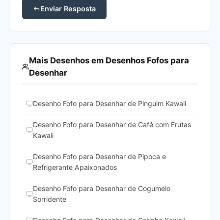
Enviar Resposta
Mais Desenhos em Desenhos Fofos para
Desenhar
Desenho Fofo para Desenhar de Pinguim Kawaii
Desenho Fofo para Desenhar de Café com Frutas
Kawaii
Desenho Fofo para Desenhar de Pipoca e
Refrigerante Apaixonados
Desenho Fofo para Desenhar de Cogumelo
Sorridente