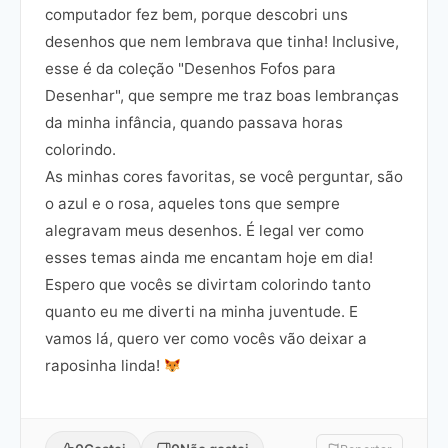
computador fez bem, porque descobri uns
desenhos que nem lembrava que tinha! Inclusive,
esse é da coleção "Desenhos Fofos para
Desenhar", que sempre me traz boas lembranças
da minha infância, quando passava horas
colorindo.
As minhas cores favoritas, se você perguntar, são
o azul e o rosa, aqueles tons que sempre
alegravam meus desenhos. É legal ver como
esses temas ainda me encantam hoje em dia!
Espero que vocês se divirtam colorindo tanto
quanto eu me diverti na minha juventude. E
vamos lá, quero ver como vocês vão deixar a
raposinha linda!