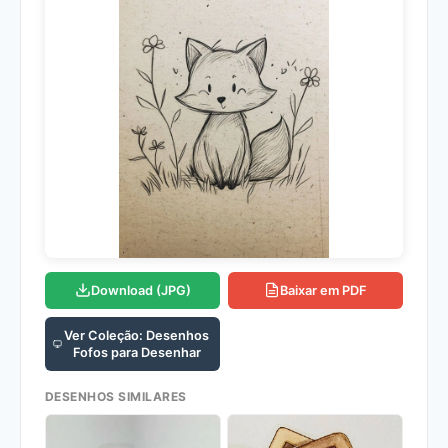
Download (JPG)
Baixar em PDF
Ver Coleção: Desenhos
Fofos para Desenhar
DESENHOS SIMILARES