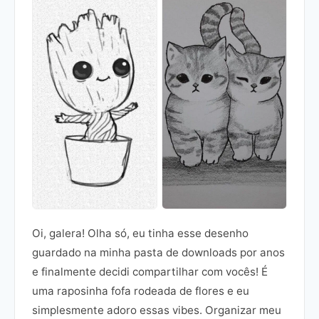
Oi, galera! Olha só, eu tinha esse desenho
guardado na minha pasta de downloads por anos
e finalmente decidi compartilhar com vocês! É
uma raposinha fofa rodeada de flores e eu
simplesmente adoro essas vibes. Organizar meu