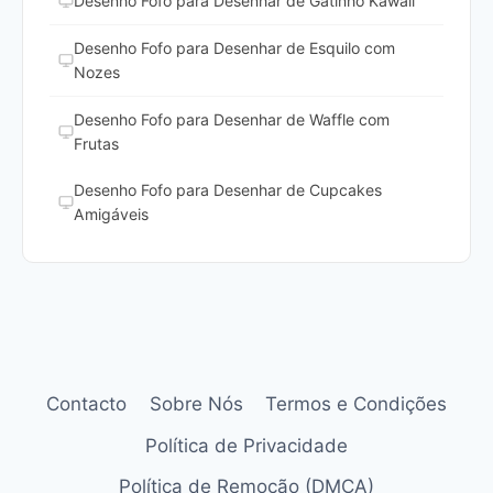
Desenho Fofo para Desenhar de Gatinho Kawaii
Desenho Fofo para Desenhar de Esquilo com
Nozes
Desenho Fofo para Desenhar de Waffle com
Frutas
Desenho Fofo para Desenhar de Cupcakes
Amigáveis
Contacto
Sobre Nós
Termos e Condições
Política de Privacidade
Política de Remoção (DMCA)