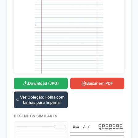
Download (JPG)
Baixar em PDF
Ver Coleção: Folha com
Linhas para Imprimir
DESENHOS SIMILARES