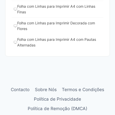
Folha com Linhas para Imprimir A4 com Linhas
Finas
Folha com Linhas para Imprimir Decorada com
Flores
Folha com Linhas para Imprimir A4 com Pautas
Alternadas
Contacto
Sobre Nós
Termos e Condições
Política de Privacidade
Política de Remoção (DMCA)