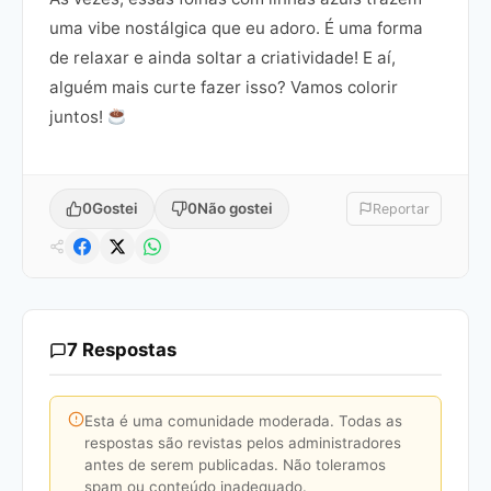
uma vibe nostálgica que eu adoro. É uma forma
de relaxar e ainda soltar a criatividade! E aí,
alguém mais curte fazer isso? Vamos colorir
juntos!
0
Gostei
0
Não gostei
Reportar
7 Respostas
Esta é uma comunidade moderada. Todas as
respostas são revistas pelos administradores
antes de serem publicadas. Não toleramos
spam ou conteúdo inadequado.