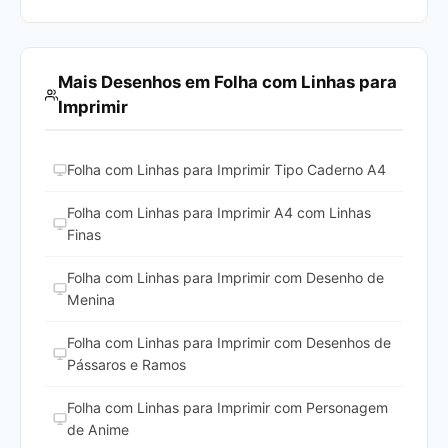
Mais Desenhos em Folha com Linhas para
Imprimir
Folha com Linhas para Imprimir Tipo Caderno A4
Folha com Linhas para Imprimir A4 com Linhas
Finas
Folha com Linhas para Imprimir com Desenho de
Menina
Folha com Linhas para Imprimir com Desenhos de
Pássaros e Ramos
Folha com Linhas para Imprimir com Personagem
de Anime