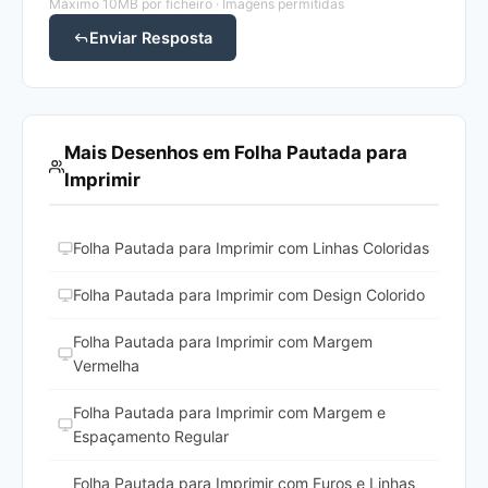
Máximo 10MB por ficheiro · Imagens permitidas
Enviar Resposta
Mais Desenhos em Folha Pautada para
Imprimir
Folha Pautada para Imprimir com Linhas Coloridas
Folha Pautada para Imprimir com Design Colorido
Folha Pautada para Imprimir com Margem
Vermelha
Folha Pautada para Imprimir com Margem e
Espaçamento Regular
Folha Pautada para Imprimir com Furos e Linhas