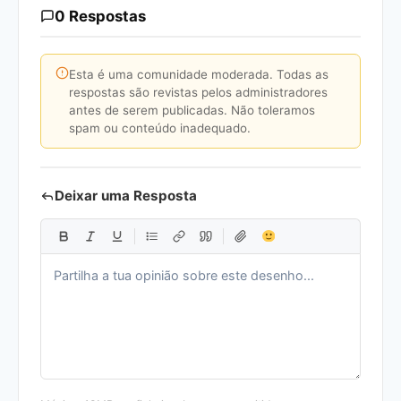
0 Respostas
Esta é uma comunidade moderada. Todas as
respostas são revistas pelos administradores
antes de serem publicadas. Não toleramos
spam ou conteúdo inadequado.
Deixar uma Resposta