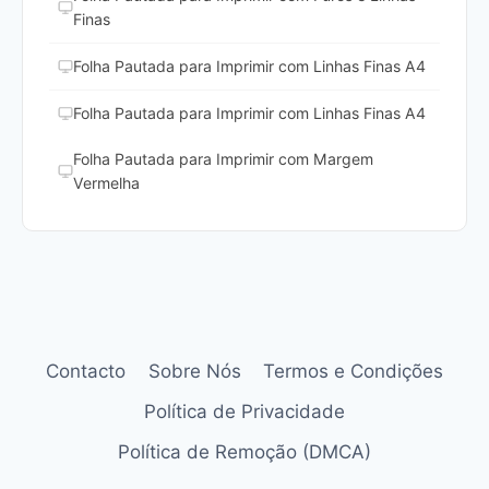
Finas
Folha Pautada para Imprimir com Linhas Finas A4
Folha Pautada para Imprimir com Linhas Finas A4
Folha Pautada para Imprimir com Margem
Vermelha
Contacto
Sobre Nós
Termos e Condições
Política de Privacidade
Política de Remoção (DMCA)