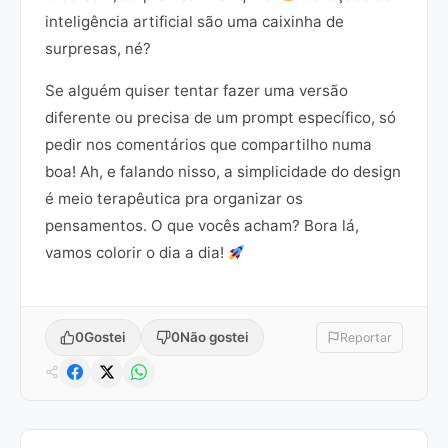
inteligência artificial são uma caixinha de
surpresas, né?
Se alguém quiser tentar fazer uma versão
diferente ou precisa de um prompt específico, só
pedir nos comentários que compartilho numa
boa! Ah, e falando nisso, a simplicidade do design
é meio terapêutica pra organizar os
pensamentos. O que vocês acham? Bora lá,
vamos colorir o dia a dia!
0
Gostei
0
Não gostei
Reportar