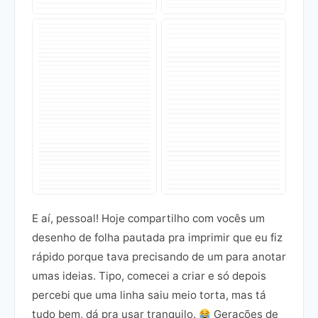
E aí, pessoal! Hoje compartilho com vocês um
desenho de folha pautada pra imprimir que eu fiz
rápido porque tava precisando de um para anotar
umas ideias. Tipo, comecei a criar e só depois
percebi que uma linha saiu meio torta, mas tá
tudo bem, dá pra usar tranquilo.
Gerações de