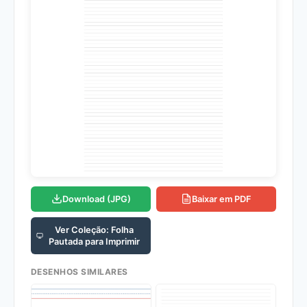
Download (JPG)
Baixar em PDF
Ver Coleção: Folha
Pautada para Imprimir
DESENHOS SIMILARES