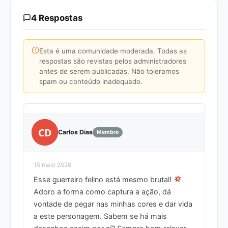
4 Respostas
Esta é uma comunidade moderada. Todas as
respostas são revistas pelos administradores
antes de serem publicadas. Não toleramos
spam ou conteúdo inadequado.
CD
Carlos Dias
Membro
15 maio 2026
Esse guerreiro felino está mesmo brutal!
Adoro a forma como captura a ação, dá
vontade de pegar nas minhas cores e dar vida
a este personagem. Sabem se há mais