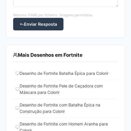
Máximo 10MB por ficheiro · Imagens permitidas
Enviar Resposta
Mais Desenhos em Fortnite
Desenho de Fortnite Batalha Épica para Colorir
Desenho de Fortnite Pele de Caçadora com
Máscara para Colorir
Desenho de Fortnite com Batalha Épica na
Construção para Colorir
Desenho de Fortnite com Homem Aranha para
Colorir