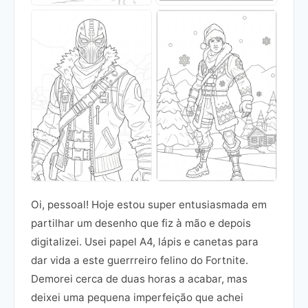
Oi, pessoal! Hoje estou super entusiasmada em
partilhar um desenho que fiz à mão e depois
digitalizei. Usei papel A4, lápis e canetas para
dar vida a este guerrreiro felino do Fortnite.
Demorei cerca de duas horas a acabar, mas
deixei uma pequena imperfeição que achei