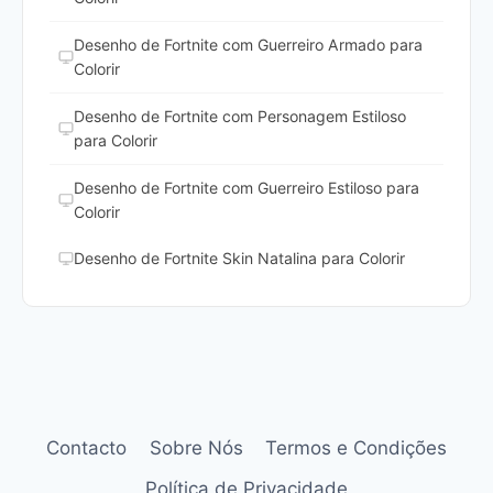
Desenho de Fortnite com Guerreiro Armado para
Colorir
Desenho de Fortnite com Personagem Estiloso
para Colorir
Desenho de Fortnite com Guerreiro Estiloso para
Colorir
Desenho de Fortnite Skin Natalina para Colorir
Contacto
Sobre Nós
Termos e Condições
Política de Privacidade