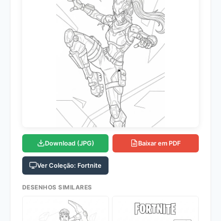
Download (JPG)
Baixar em PDF
Ver Coleção: Fortnite
DESENHOS SIMILARES