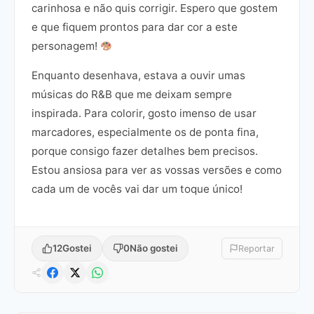
carinhosa e não quis corrigir. Espero que gostem
e que fiquem prontos para dar cor a este
personagem!
Enquanto desenhava, estava a ouvir umas
músicas do R&B que me deixam sempre
inspirada. Para colorir, gosto imenso de usar
marcadores, especialmente os de ponta fina,
porque consigo fazer detalhes bem precisos.
Estou ansiosa para ver as vossas versões e como
cada um de vocês vai dar um toque único!
12
Gostei
0
Não gostei
Reportar