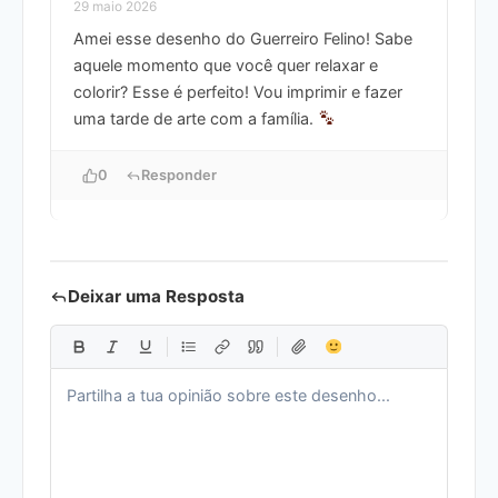
29 maio 2026
Amei esse desenho do Guerreiro Felino! Sabe
aquele momento que você quer relaxar e
colorir? Esse é perfeito! Vou imprimir e fazer
uma tarde de arte com a família.
0
Responder
Deixar uma Resposta