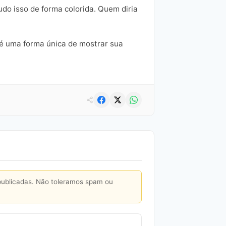
udo isso de forma colorida. Quem diria
 é uma forma única de mostrar sua
publicadas. Não toleramos spam ou