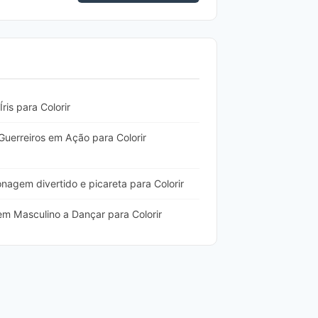
ris para Colorir
Guerreiros em Ação para Colorir
nagem divertido e picareta para Colorir
m Masculino a Dançar para Colorir