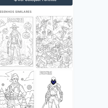
ESENHOS SIMILARES