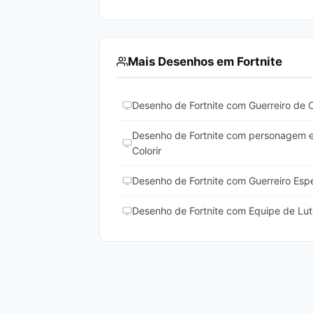
Mais Desenhos em Fortnite
Desenho de Fortnite com Guerreiro de 
Desenho de Fortnite com personagem es
Colorir
Desenho de Fortnite com Guerreiro Espe
Desenho de Fortnite com Equipe de Lut