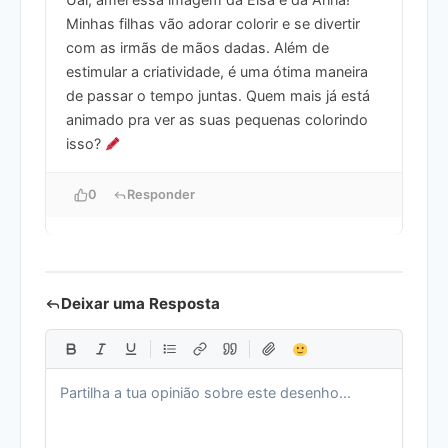
Minhas filhas vão adorar colorir e se divertir
com as irmãs de mãos dadas. Além de
estimular a criatividade, é uma ótima maneira
de passar o tempo juntas. Quem mais já está
animado pra ver as suas pequenas colorindo
isso?
0
Responder
Deixar uma Resposta