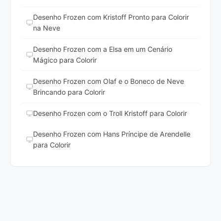
Desenho Frozen com Kristoff Pronto para Colorir
na Neve
Desenho Frozen com a Elsa em um Cenário
Mágico para Colorir
Desenho Frozen com Olaf e o Boneco de Neve
Brincando para Colorir
Desenho Frozen com o Troll Kristoff para Colorir
Desenho Frozen com Hans Príncipe de Arendelle
para Colorir