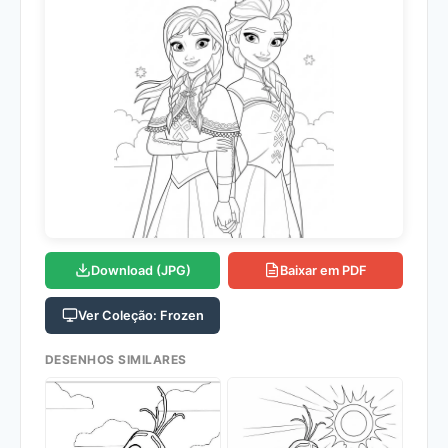
Download (JPG)
Baixar em PDF
Ver Coleção: Frozen
DESENHOS SIMILARES