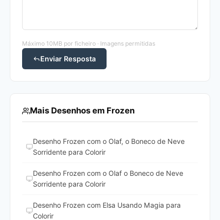
Máximo 10MB por ficheiro · Imagens permitidas
Enviar Resposta
Mais Desenhos em Frozen
Desenho Frozen com o Olaf, o Boneco de Neve
Sorridente para Colorir
Desenho Frozen com o Olaf o Boneco de Neve
Sorridente para Colorir
Desenho Frozen com Elsa Usando Magia para
Colorir