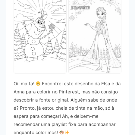
Oi, malta!
Encontrei este desenho da Elsa e da
Anna para colorir no Pinterest, mas não consigo
descobrir a fonte original. Alguém sabe de onde
é? Pronto, já estou cheia de tinta na mão, só à
espera para começar! Ah, e deixem-me
recomendar uma playlist fixe para acompanhar
enquanto colorimos!