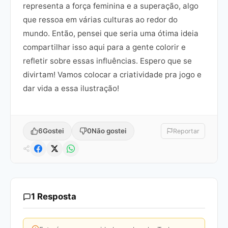
representa a força feminina e a superação, algo
que ressoa em várias culturas ao redor do
mundo. Então, pensei que seria uma ótima ideia
compartilhar isso aqui para a gente colorir e
refletir sobre essas influências. Espero que se
divirtam! Vamos colocar a criatividade pra jogo e
dar vida a essa ilustração!
6
Gostei
0
Não gostei
Reportar
1 Resposta