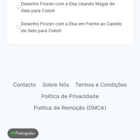
Desenho Frozen com a Elsa Usando Magia de
Gelo para Colorir
Desenho Frozen com a Elsa em Frente ao Castelo
de Gelo para Colorir
Contacto
Sobre Nós
Termos e Condições
Política de Privacidade
Política de Remoção (DMCA)
Português
▾