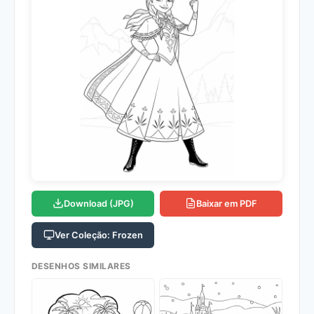
Download (JPG)
Baixar em PDF
Ver Coleção: Frozen
DESENHOS SIMILARES