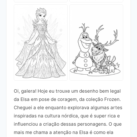
Oi, galera! Hoje eu trouxe um desenho bem legal
da Elsa em pose de coragem, da coleção Frozen.
Cheguei a ele enquanto explorava algumas artes
inspiradas na cultura nórdica, que é super rica e
influenciou a criação dessas personagens. O que
mais me chama a atenção na Elsa é como ela