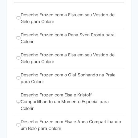
Desenho Frozen com a Elsa em seu Vestido de
Gelo para Colorir
Desenho Frozen com a Rena Sven Pronta para
Colorir
Desenho Frozen com a Elsa em seu Vestido de
Gelo para Colorir
Desenho Frozen com o Olaf Sonhando na Praia
para Colorir
Desenho Frozen com Elsa e Kristoff
Compartilhando um Momento Especial para
Colorir
Desenho Frozen com Elsa e Anna Compartilhando
um Bolo para Colorir