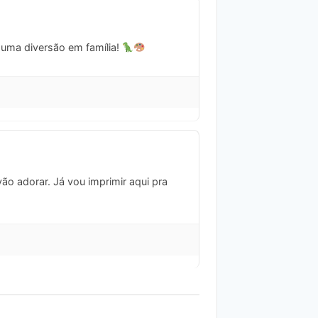
r uma diversão em família!
ão adorar. Já vou imprimir aqui pra