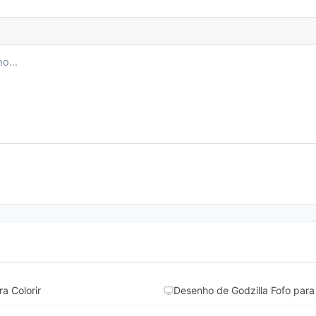
a Colorir
Desenho de Godzilla Fofo para 