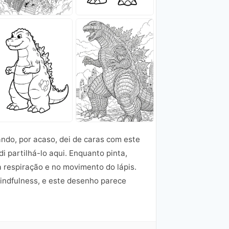
ndo, por acaso, dei de caras com este
di partilhá-lo aqui. Enquanto pinta,
 respiração e no movimento do lápis.
mindfulness, e este desenho parece