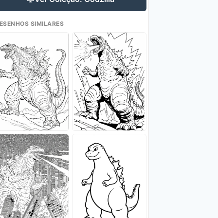
ESENHOS SIMILARES