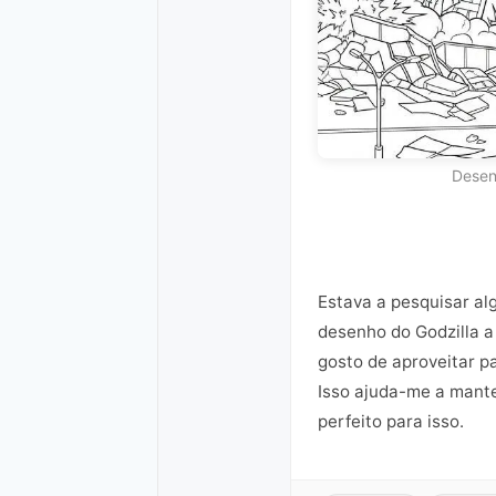
Desen
Estava a pesquisar al
desenho do Godzilla a 
gosto de aproveitar p
Isso ajuda-me a manter
perfeito para isso.