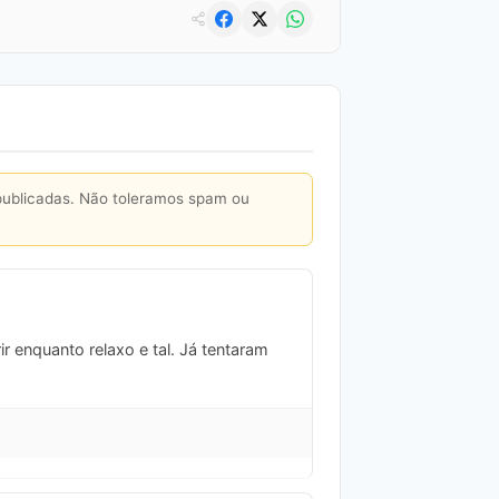
publicadas. Não toleramos spam ou
ir enquanto relaxo e tal. Já tentaram