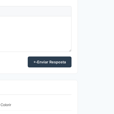
Enviar Resposta
Colorir