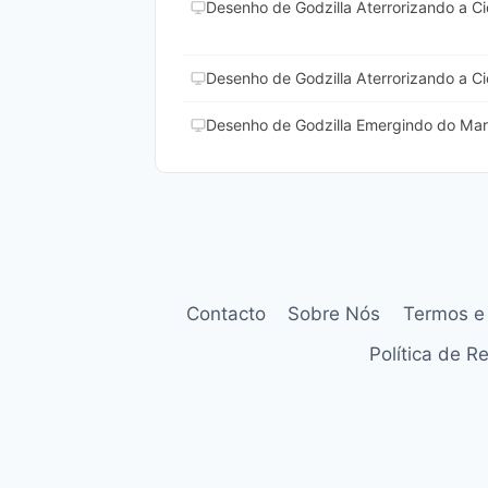
Desenho de Godzilla Aterrorizando a Ci
Desenho de Godzilla Aterrorizando a Ci
Desenho de Godzilla Emergindo do Mar 
Contacto
Sobre Nós
Termos e
Política de 