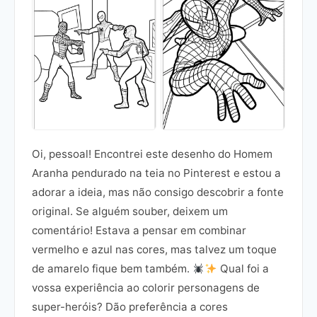
Oi, pessoal! Encontrei este desenho do Homem
Aranha pendurado na teia no Pinterest e estou a
adorar a ideia, mas não consigo descobrir a fonte
original. Se alguém souber, deixem um
comentário! Estava a pensar em combinar
vermelho e azul nas cores, mas talvez um toque
de amarelo fique bem também.
Qual foi a
vossa experiência ao colorir personagens de
super-heróis? Dão preferência a cores