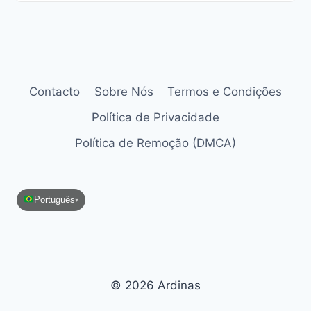
Contacto
Sobre Nós
Termos e Condições
Política de Privacidade
Política de Remoção (DMCA)
Português
▾
© 2026 Ardinas