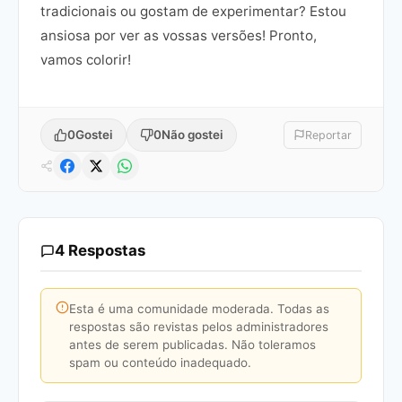
tradicionais ou gostam de experimentar? Estou
ansiosa por ver as vossas versões! Pronto,
vamos colorir!
0
Gostei
0
Não gostei
Reportar
4 Respostas
Esta é uma comunidade moderada. Todas as
respostas são revistas pelos administradores
antes de serem publicadas. Não toleramos
spam ou conteúdo inadequado.