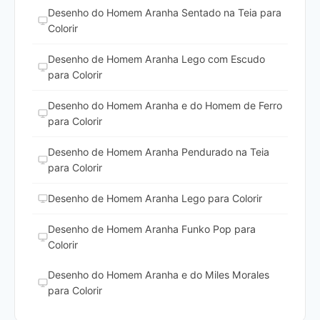
Desenho do Homem Aranha Sentado na Teia para
Colorir
Desenho de Homem Aranha Lego com Escudo
para Colorir
Desenho do Homem Aranha e do Homem de Ferro
para Colorir
Desenho de Homem Aranha Pendurado na Teia
para Colorir
Desenho de Homem Aranha Lego para Colorir
Desenho de Homem Aranha Funko Pop para
Colorir
Desenho do Homem Aranha e do Miles Morales
para Colorir