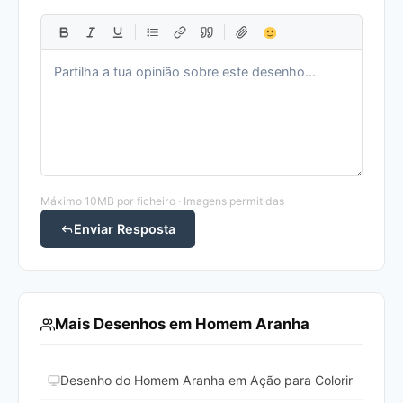
Máximo 10MB por ficheiro · Imagens permitidas
Enviar Resposta
Mais Desenhos em Homem Aranha
Desenho do Homem Aranha em Ação para Colorir