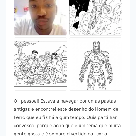
Oi, pessoal! Estava a navegar por umas pastas
antigas e encontrei este desenho do Homem de
Ferro que eu fiz há algum tempo. Quis partilhar
convosco, porque acho que é um tema que muita
gente gosta e é sempre divertido dar cor a