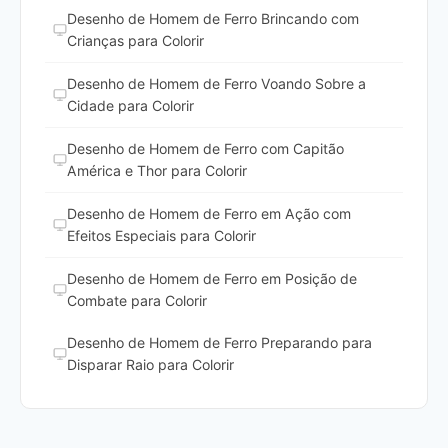
Desenho de Homem de Ferro Brincando com
Crianças para Colorir
Desenho de Homem de Ferro Voando Sobre a
Cidade para Colorir
Desenho de Homem de Ferro com Capitão
América e Thor para Colorir
Desenho de Homem de Ferro em Ação com
Efeitos Especiais para Colorir
Desenho de Homem de Ferro em Posição de
Combate para Colorir
Desenho de Homem de Ferro Preparando para
Disparar Raio para Colorir