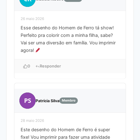
26 maio 2026
Esse desenho do Homem de Ferro tá show!
Perfeito pra colorir com a minha filha, sabe?
Vai ser uma diversão em família. Vou imprimir
agora!
0
Responder
PS
Patrícia Silva
Membro
28 maio 2026
Este desenho do Homem de Ferro é super
fixe! Vou imprimir para fazer uma atividade