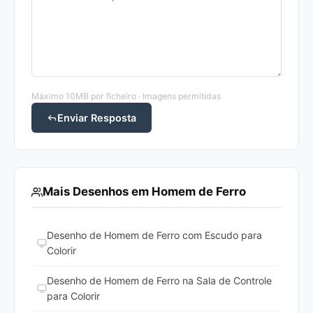
Máximo 10MB por ficheiro · Imagens permitidas
Enviar Resposta
Mais Desenhos em Homem de Ferro
Desenho de Homem de Ferro com Escudo para
Colorir
Desenho de Homem de Ferro na Sala de Controle
para Colorir