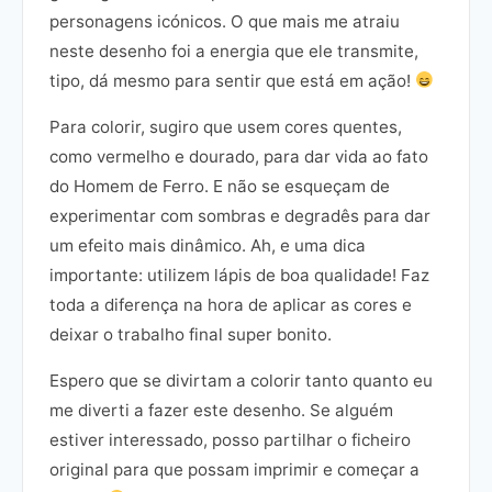
personagens icónicos. O que mais me atraiu
neste desenho foi a energia que ele transmite,
tipo, dá mesmo para sentir que está em ação!
Para colorir, sugiro que usem cores quentes,
como vermelho e dourado, para dar vida ao fato
do Homem de Ferro. E não se esqueçam de
experimentar com sombras e degradês para dar
um efeito mais dinâmico. Ah, e uma dica
importante: utilizem lápis de boa qualidade! Faz
toda a diferença na hora de aplicar as cores e
deixar o trabalho final super bonito.
Espero que se divirtam a colorir tanto quanto eu
me diverti a fazer este desenho. Se alguém
estiver interessado, posso partilhar o ficheiro
original para que possam imprimir e começar a