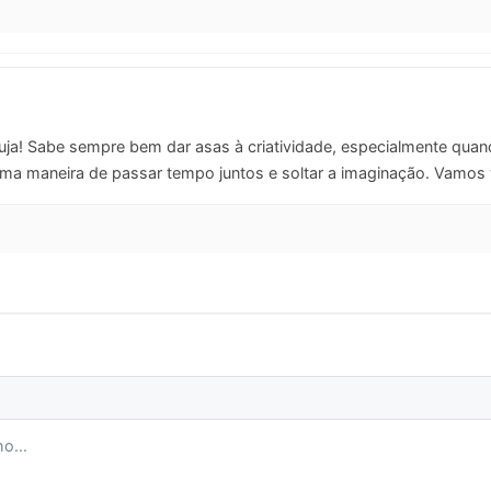
ruja! Sabe sempre bem dar asas à criatividade, especialmente quand
ma maneira de passar tempo juntos e soltar a imaginação. Vamos v