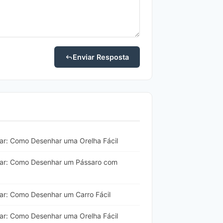
Enviar Resposta
ar: Como Desenhar uma Orelha Fácil
har: Como Desenhar um Pássaro com
ar: Como Desenhar um Carro Fácil
ar: Como Desenhar uma Orelha Fácil