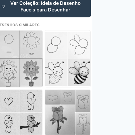
Ver Coleção: Ideia de Desenho
Faceis para Desenhar
ESENHOS SIMILARES