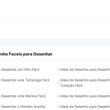
enho Faceis para Desenhar
 Desenhar um Olho Fácil
Ideia de Desenho para Desenh
 Desenhar uma Tartaruga Fácil
Ideia de Desenho para Desen
Coração Fácil
 Desenhar uma Menina Fácil
Ideia de Desenho para Desenh
o Desenhar o Homem Aranha
Ideia de Desenho para Desenh