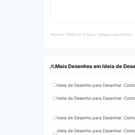
Máximo 10MB por ficheiro · Imagens permitidas
Mais Desenhos em Ideia de Des
Ideia de Desenho para Desenhar: Como
Ideia de Desenho para Desenhar: Como
Ideia de Desenho para Desenhar: Como
Ideia de Desenho para Desenhar: Com