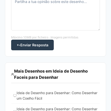
Máximo 10MB por ficheiro · Imagens permitidas
Enviar Resposta
Mais Desenhos em Ideia de Desenho
Faceis para Desenhar
Ideia de Desenho para Desenhar: Como Desenhar
um Coelho Fácil
Ideia de Desenho para Desenhar: Como Desenhar