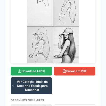
Download (JPG)
Baixar em PDF
Ver Coleção: Ideia de
Desenho Faceis para
Desenhar
DESENHOS SIMILARES