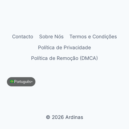
Contacto
Sobre Nós
Termos e Condições
Política de Privacidade
Política de Remoção (DMCA)
Português
▾
© 2026 Ardinas