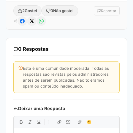
2
Gostei
0
Não gostei
Reportar
0 Respostas
Esta é uma comunidade moderada. Todas as
respostas são revistas pelos administradores
antes de serem publicadas. Não toleramos
spam ou conteúdo inadequado.
Deixar uma Resposta