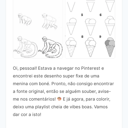
Oi, pessoal! Estava a navegar no Pinterest e
encontrei este desenho super fixe de uma
menina com boné. Pronto, não consigo encontrar
a fonte original, então se alguém souber, avise-
me nos comentários!
E já agora, para colorir,
deixo uma playlist cheia de vibes boas. Vamos
dar cor a isto!