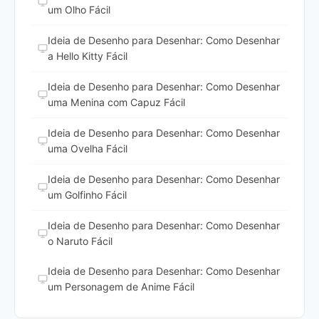
um Olho Fácil
Ideia de Desenho para Desenhar: Como Desenhar
a Hello Kitty Fácil
Ideia de Desenho para Desenhar: Como Desenhar
uma Menina com Capuz Fácil
Ideia de Desenho para Desenhar: Como Desenhar
uma Ovelha Fácil
Ideia de Desenho para Desenhar: Como Desenhar
um Golfinho Fácil
Ideia de Desenho para Desenhar: Como Desenhar
o Naruto Fácil
Ideia de Desenho para Desenhar: Como Desenhar
um Personagem de Anime Fácil