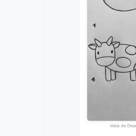
Ideia de Des