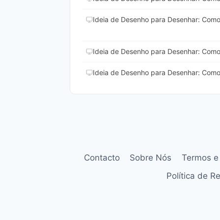
Ideia de Desenho para Desenhar: Como
Ideia de Desenho para Desenhar: Como
Ideia de Desenho para Desenhar: Como
Contacto
Sobre Nós
Termos e
Política de 