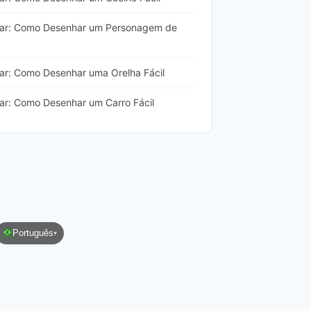
har: Como Desenhar um Personagem de
ar: Como Desenhar uma Orelha Fácil
ar: Como Desenhar um Carro Fácil
Português
▾