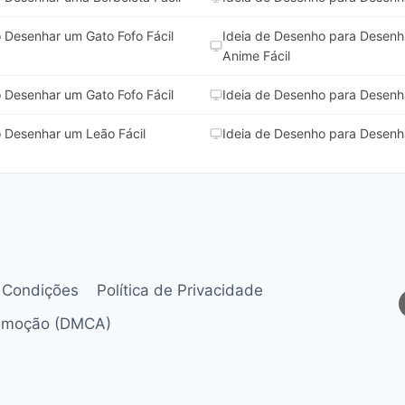
 Desenhar um Gato Fofo Fácil
Ideia de Desenho para Desen
Anime Fácil
 Desenhar um Gato Fofo Fácil
Ideia de Desenho para Desenh
 Desenhar um Leão Fácil
Ideia de Desenho para Desenh
 Condições
Política de Privacidade
Remoção (DMCA)