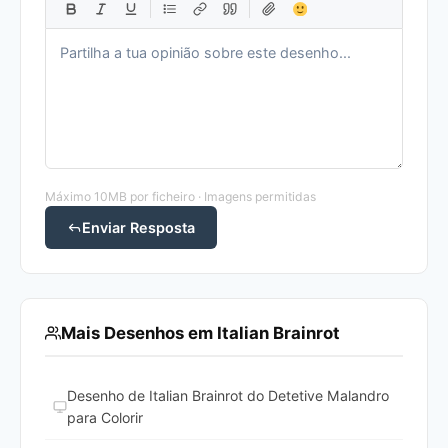
Máximo 10MB por ficheiro · Imagens permitidas
Enviar Resposta
Mais Desenhos em Italian Brainrot
Desenho de Italian Brainrot do Detetive Malandro
para Colorir