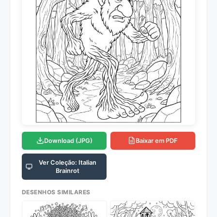
Download (JPG)
Baixar em PDF
Ver Coleção: Italian
Brainrot
DESENHOS SIMILARES