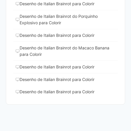
Desenho de Italian Brainrot para Colorir
Desenho de Italian Brainrot do Porquinho
Explosivo para Colorir
Desenho de Italian Brainrot para Colorir
Desenho de Italian Brainrot do Macaco Banana
para Colorir
Desenho de Italian Brainrot para Colorir
Desenho de Italian Brainrot para Colorir
Desenho de Italian Brainrot para Colorir