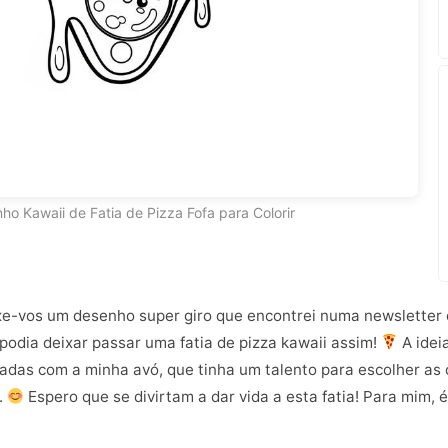
ho Kawaii de Fatia de Pizza Fofa para Colorir
uxe-vos um desenho super giro que encontrei numa newsletter 
podia deixar passar uma fatia de pizza kawaii assim!
A idei
adas com a minha avó, que tinha um talento para escolher as 
.
Espero que se divirtam a dar vida a esta fatia! Para mim,