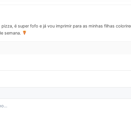
pizza, é super fofo e já vou imprimir para as minhas filhas colorire
 de semana.