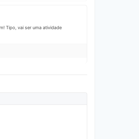
m! Tipo, vai ser uma atividade