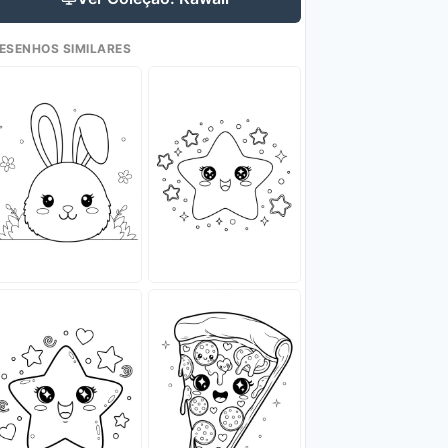
ESENHOS SIMILARES