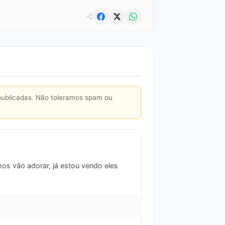
publicadas. Não toleramos spam ou
nhos vão adorar, já estou vendo eles