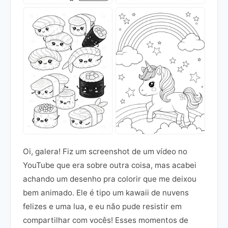
Oi, galera! Fiz um screenshot de um vídeo no
YouTube que era sobre outra coisa, mas acabei
achando um desenho pra colorir que me deixou
bem animado. Ele é tipo um kawaii de nuvens
felizes e uma lua, e eu não pude resistir em
compartilhar com vocês! Esses momentos de