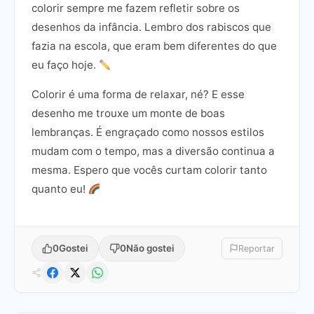
colorir sempre me fazem refletir sobre os
desenhos da infância. Lembro dos rabiscos que
fazia na escola, que eram bem diferentes do que
eu faço hoje.
Colorir é uma forma de relaxar, né? E esse
desenho me trouxe um monte de boas
lembranças. É engraçado como nossos estilos
mudam com o tempo, mas a diversão continua a
mesma. Espero que vocês curtam colorir tanto
quanto eu!
0
Gostei
0
Não gostei
Reportar