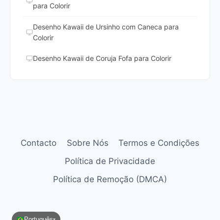
para Colorir
Desenho Kawaii de Ursinho com Caneca para
Colorir
Desenho Kawaii de Coruja Fofa para Colorir
Contacto
Sobre Nós
Termos e Condições
Política de Privacidade
Política de Remoção (DMCA)
Português
▾