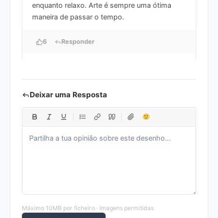
enquanto relaxo. Arte é sempre uma ótima
maneira de passar o tempo.
6
Responder
Deixar uma Resposta
Máximo 10MB por ficheiro · Imagens permitidas