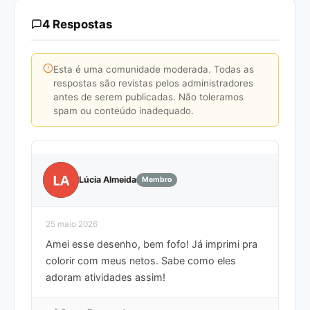
4 Respostas
Esta é uma comunidade moderada. Todas as
respostas são revistas pelos administradores
antes de serem publicadas. Não toleramos
spam ou conteúdo inadequado.
LA
Lúcia Almeida
Membro
25 maio 2026
Amei esse desenho, bem fofo! Já imprimi pra
colorir com meus netos. Sabe como eles
adoram atividades assim!