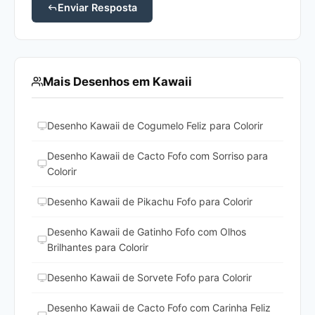
Enviar Resposta
Mais Desenhos em Kawaii
Desenho Kawaii de Cogumelo Feliz para Colorir
Desenho Kawaii de Cacto Fofo com Sorriso para
Colorir
Desenho Kawaii de Pikachu Fofo para Colorir
Desenho Kawaii de Gatinho Fofo com Olhos
Brilhantes para Colorir
Desenho Kawaii de Sorvete Fofo para Colorir
Desenho Kawaii de Cacto Fofo com Carinha Feliz