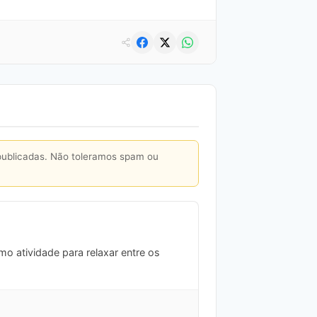
publicadas. Não toleramos spam ou
mo atividade para relaxar entre os