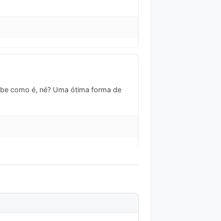
 sabe como é, né? Uma ótima forma de