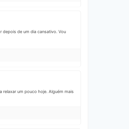
ar depois de um dia cansativo. Vou
ra relaxar um pouco hoje. Alguém mais