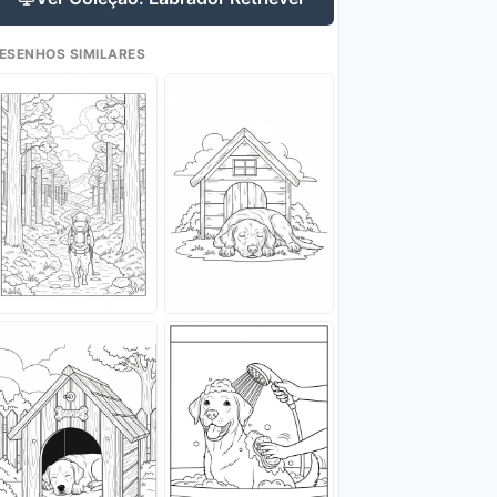
ESENHOS SIMILARES