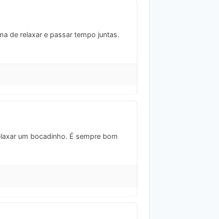
ma de relaxar e passar tempo juntas.
 relaxar um bocadinho. É sempre bom