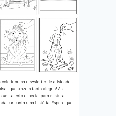
colorir numa newsletter de atividades
oisas que trazem tanta alegria! As
a um talento especial para misturar
ada cor conta uma história. Espero que