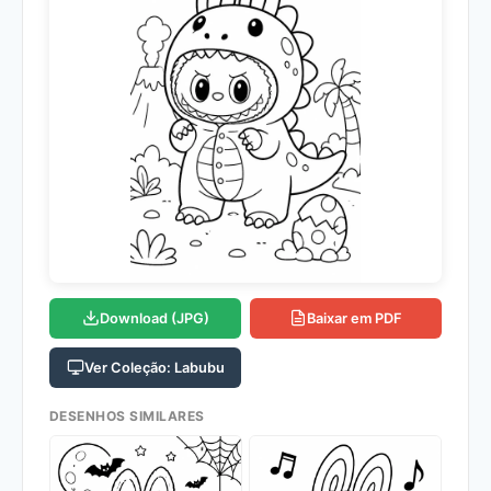
Download (JPG)
Baixar em PDF
Ver Coleção: Labubu
DESENHOS SIMILARES