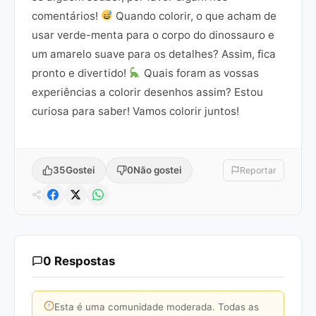
comentários!
Quando colorir, o que acham de
usar verde-menta para o corpo do dinossauro e
um amarelo suave para os detalhes? Assim, fica
pronto e divertido!
Quais foram as vossas
experiências a colorir desenhos assim? Estou
curiosa para saber! Vamos colorir juntos!
35
Gostei
0
Não gostei
Reportar
0 Respostas
Esta é uma comunidade moderada. Todas as