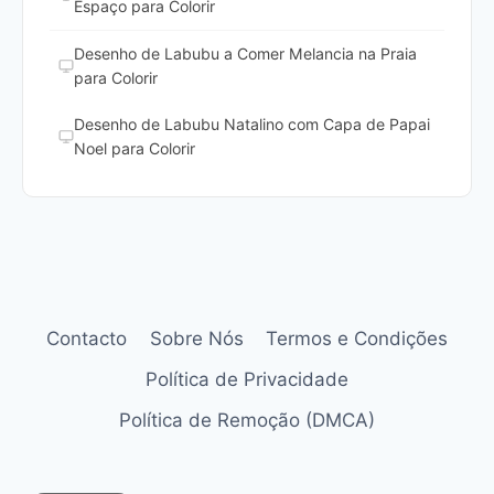
Espaço para Colorir
Desenho de Labubu a Comer Melancia na Praia
para Colorir
Desenho de Labubu Natalino com Capa de Papai
Noel para Colorir
Contacto
Sobre Nós
Termos e Condições
Política de Privacidade
Política de Remoção (DMCA)