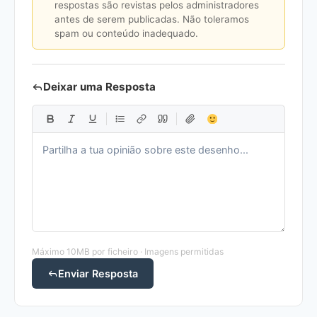
respostas são revistas pelos administradores
antes de serem publicadas. Não toleramos
spam ou conteúdo inadequado.
Deixar uma Resposta
Máximo 10MB por ficheiro · Imagens permitidas
Enviar Resposta