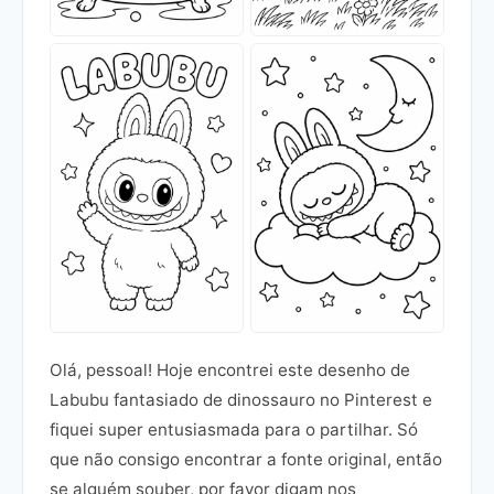
Olá, pessoal! Hoje encontrei este desenho de
Labubu fantasiado de dinossauro no Pinterest e
fiquei super entusiasmada para o partilhar. Só
que não consigo encontrar a fonte original, então
se alguém souber, por favor digam nos