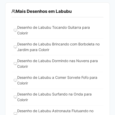
Mais Desenhos em Labubu
Desenho de Labubu Tocando Guitarra para
Colorir
Desenho de Labubu Brincando com Borboleta no
Jardim para Colorir
Desenho de Labubu Dormindo nas Nuvens para
Colorir
Desenho de Labubu a Comer Sorvete Fofo para
Colorir
Desenho de Labubu Surfando na Onda para
Colorir
Desenho de Labubu Astronauta Flutuando no