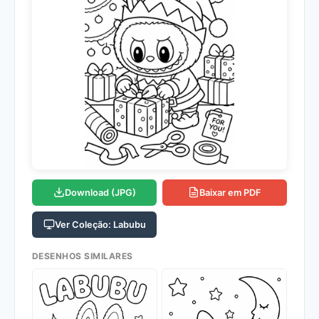
Download (JPG)
Baixar em PDF
Ver Coleção: Labubu
DESENHOS SIMILARES