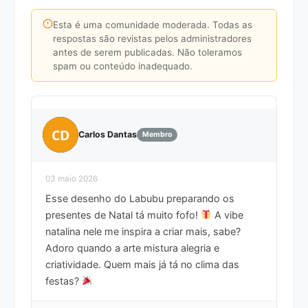
Esta é uma comunidade moderada. Todas as
respostas são revistas pelos administradores
antes de serem publicadas. Não toleramos
spam ou conteúdo inadequado.
CD
Carlos Dantas
Membro
03 maio 2026
Esse desenho do Labubu preparando os
presentes de Natal tá muito fofo!
A vibe
natalina nele me inspira a criar mais, sabe?
Adoro quando a arte mistura alegria e
criatividade. Quem mais já tá no clima das
festas?