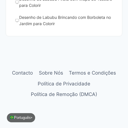
para Colorir
Desenho de Labubu Brincando com Borboleta no
Jardim para Colorir
Contacto
Sobre Nós
Termos e Condições
Política de Privacidade
Política de Remoção (DMCA)
Português
▾