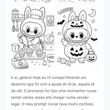
E aí, galera! Hoje eu tô compartilhando um
desenho que fiz com a ajuda do Grok, aquela IA
da xAI. O processo foi tipo uma montanha-russa:
tentei várias vezes até chegar numa versão
legal. O meu prompt inicial tava muito confuso,