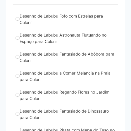
Desenho de Labubu Fofo com Estrelas para
Colorir
Desenho de Labubu Astronauta Flutuando no
Espaço para Colorir
Desenho de Labubu Fantasiado de Abóbora para
Colorir
Desenho de Labubu a Comer Melancia na Praia
para Colorir
Desenho de Labubu Regando Flores no Jardim
para Colorir
Desenho de Labubu Fantasiado de Dinossauro
para Colorir
Desenho de Labubu Pirata com Mapa do Tesouro