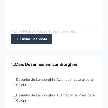
Máximo 10MB por ficheiro · Imagens permitidas
Enviar Resposta
Mais Desenhos em Lamborghini
Desenho de Lamborghini Aventador Lateral para
Colorir
Desenho de Lamborghini Aventador na Praia para
Colorir