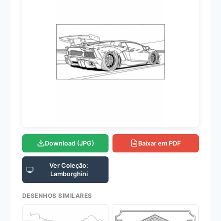
Download (JPG)
Baixar em PDF
Ver Coleção:
Lamborghini
DESENHOS SIMILARES