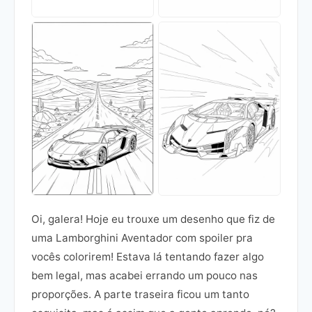
Oi, galera! Hoje eu trouxe um desenho que fiz de
uma Lamborghini Aventador com spoiler pra
vocês colorirem! Estava lá tentando fazer algo
bem legal, mas acabei errando um pouco nas
proporções. A parte traseira ficou um tanto