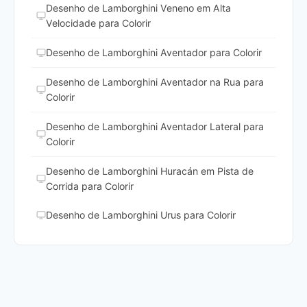
Desenho de Lamborghini Veneno em Alta
Velocidade para Colorir
Desenho de Lamborghini Aventador para Colorir
Desenho de Lamborghini Aventador na Rua para
Colorir
Desenho de Lamborghini Aventador Lateral para
Colorir
Desenho de Lamborghini Huracán em Pista de
Corrida para Colorir
Desenho de Lamborghini Urus para Colorir