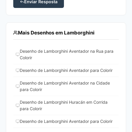
Enviar Resposta
Mais Desenhos em Lamborghini
Desenho de Lamborghini Aventador na Rua para
Colorir
Desenho de Lamborghini Aventador para Colorir
Desenho de Lamborghini Aventador na Cidade
para Colorir
Desenho de Lamborghini Huracán em Corrida
para Colorir
Desenho de Lamborghini Aventador para Colorir