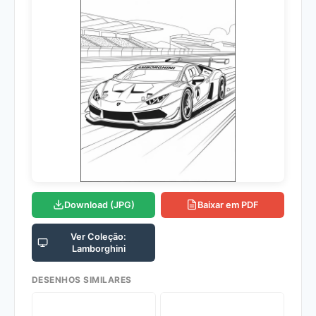
Download (JPG)
Baixar em PDF
Ver Coleção:
Lamborghini
DESENHOS SIMILARES