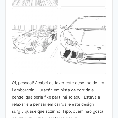
Oi, pessoal! Acabei de fazer este desenho de um
Lamborghini Huracán em pista de corrida e
pensei que seria fixe partilhá-lo aqui. Estava a
relaxar e a pensar em carros, e este design
surgiu quase que sozinho. Tipo, quem não gosta