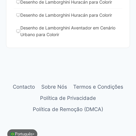
Desenho de Lamborghini Huracán para Colorir
Desenho de Lamborghini Huracán para Colorir
Desenho de Lamborghini Aventador em Cenário
Urbano para Colorir
Contacto
Sobre Nós
Termos e Condições
Política de Privacidade
Política de Remoção (DMCA)
Português
▾