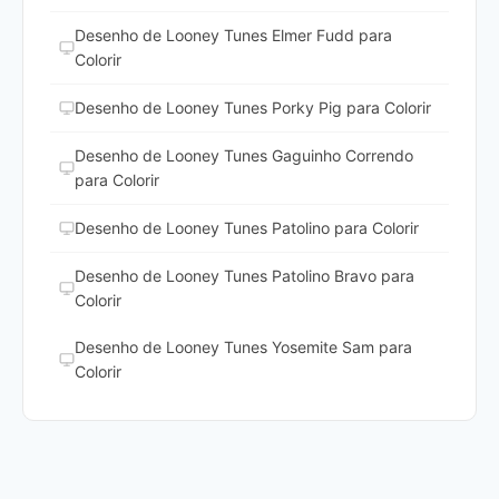
Desenho de Looney Tunes Elmer Fudd para
Colorir
Desenho de Looney Tunes Porky Pig para Colorir
Desenho de Looney Tunes Gaguinho Correndo
para Colorir
Desenho de Looney Tunes Patolino para Colorir
Desenho de Looney Tunes Patolino Bravo para
Colorir
Desenho de Looney Tunes Yosemite Sam para
Colorir