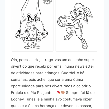
Olá, pessoal! Hoje trago-vos um desenho super
divertido que recebi por email numa newsletter
de atividades para crianças. Guardei-o há
semanas, pois achei que seria uma ótima
oportunidade para nos divertirmos a colorir o
Frajola e o Piu Piu juntos.
Sempre fui fã dos
Looney Tunes, e a minha avó costumava dizer
que a cor é uma herança que devemos passar,