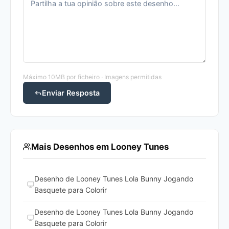
Máximo 10MB por ficheiro · Imagens permitidas
Enviar Resposta
Mais Desenhos em Looney Tunes
Desenho de Looney Tunes Lola Bunny Jogando
Basquete para Colorir
Desenho de Looney Tunes Lola Bunny Jogando
Basquete para Colorir