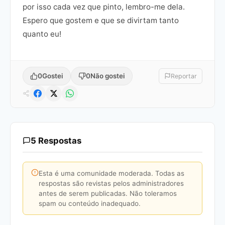
por isso cada vez que pinto, lembro-me dela.
Espero que gostem e que se divirtam tanto
quanto eu!
0
Gostei
0
Não gostei
Reportar
5 Respostas
Esta é uma comunidade moderada. Todas as
respostas são revistas pelos administradores
antes de serem publicadas. Não toleramos
spam ou conteúdo inadequado.