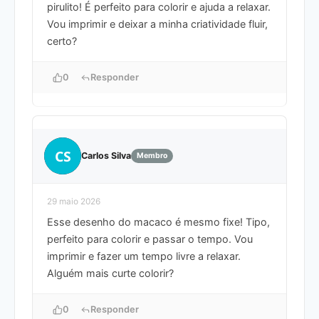
pirulito! É perfeito para colorir e ajuda a relaxar.
Vou imprimir e deixar a minha criatividade fluir,
certo?
0
Responder
CS
Carlos Silva
Membro
29 maio 2026
Esse desenho do macaco é mesmo fixe! Tipo,
perfeito para colorir e passar o tempo. Vou
imprimir e fazer um tempo livre a relaxar.
Alguém mais curte colorir?
0
Responder