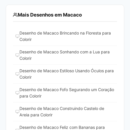
Mais Desenhos em Macaco
Desenho de Macaco Brincando na Floresta para
Colorir
Desenho de Macaco Sonhando com a Lua para
Colorir
Desenho de Macaco Estiloso Usando Óculos para
Colorir
Desenho de Macaco Fofo Segurando um Coração
para Colorir
Desenho de Macaco Construindo Castelo de
Areia para Colorir
Desenho de Macaco Feliz com Bananas para