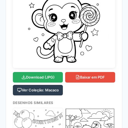
Download (JPG)
Baixar em PDF
Ver Coleção: Macaco
DESENHOS SIMILARES