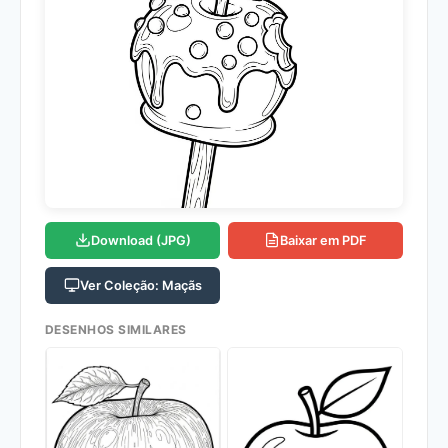
Download (JPG)
Baixar em PDF
Ver Coleção: Maçãs
DESENHOS SIMILARES