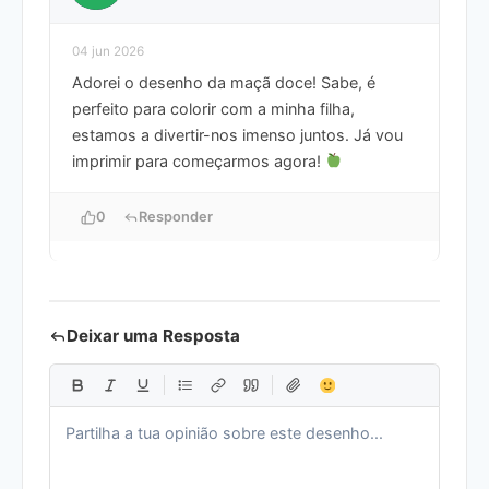
04 jun 2026
Adorei o desenho da maçã doce! Sabe, é
perfeito para colorir com a minha filha,
estamos a divertir-nos imenso juntos. Já vou
imprimir para começarmos agora!
0
Responder
Deixar uma Resposta