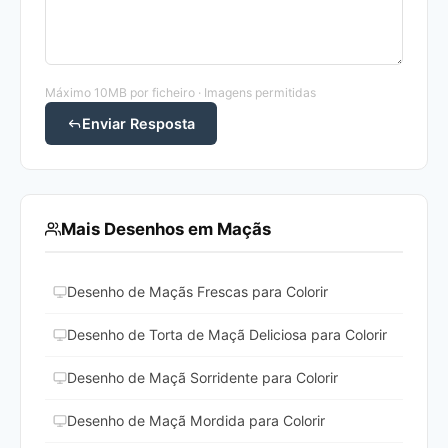
Máximo 10MB por ficheiro · Imagens permitidas
Enviar Resposta
Mais Desenhos em Maçãs
Desenho de Maçãs Frescas para Colorir
Desenho de Torta de Maçã Deliciosa para Colorir
Desenho de Maçã Sorridente para Colorir
Desenho de Maçã Mordida para Colorir