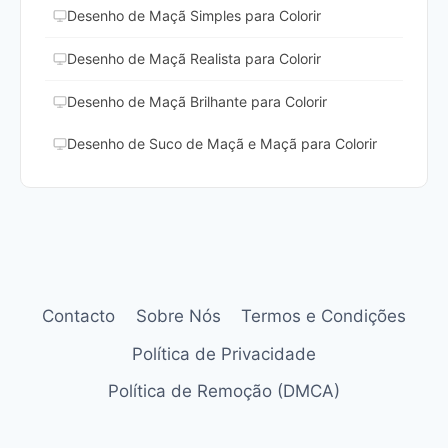
Desenho de Maçã Simples para Colorir
Desenho de Maçã Realista para Colorir
Desenho de Maçã Brilhante para Colorir
Desenho de Suco de Maçã e Maçã para Colorir
Contacto
Sobre Nós
Termos e Condições
Política de Privacidade
Política de Remoção (DMCA)