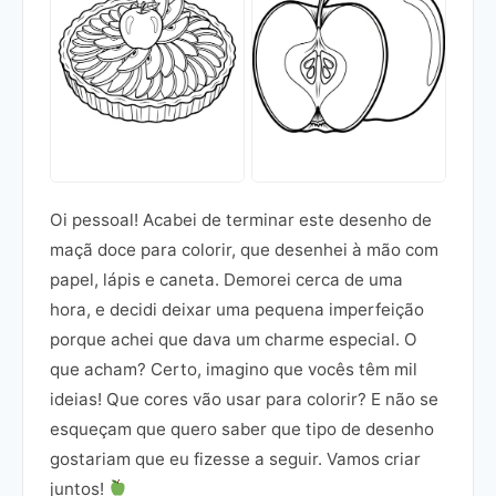
Oi pessoal! Acabei de terminar este desenho de
maçã doce para colorir, que desenhei à mão com
papel, lápis e caneta. Demorei cerca de uma
hora, e decidi deixar uma pequena imperfeição
porque achei que dava um charme especial. O
que acham? Certo, imagino que vocês têm mil
ideias! Que cores vão usar para colorir? E não se
esqueçam que quero saber que tipo de desenho
gostariam que eu fizesse a seguir. Vamos criar
juntos!