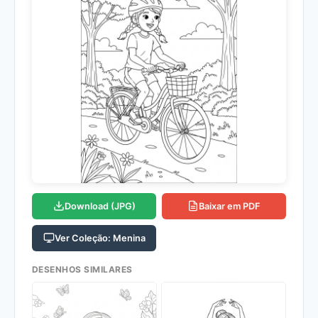
Download (JPG)
Baixar em PDF
Ver Coleção: Menina
DESENHOS SIMILARES