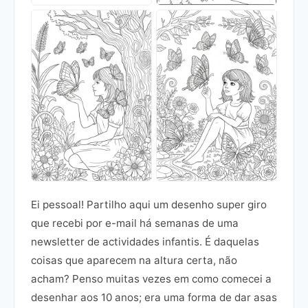
Ei pessoal! Partilho aqui um desenho super giro
que recebi por e-mail há semanas de uma
newsletter de actividades infantis. É daquelas
coisas que aparecem na altura certa, não
acham? Penso muitas vezes em como comecei a
desenhar aos 10 anos; era uma forma de dar asas