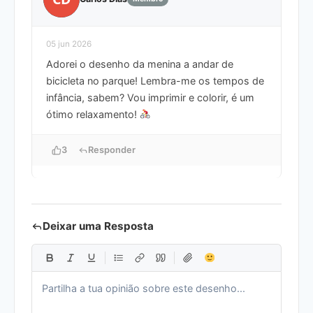
05 jun 2026
Adorei o desenho da menina a andar de
bicicleta no parque! Lembra-me os tempos de
infância, sabem? Vou imprimir e colorir, é um
ótimo relaxamento!
3
Responder
Deixar uma Resposta