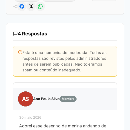
4 Respostas
Esta é uma comunidade moderada. Todas as
respostas são revistas pelos administradores
antes de serem publicadas. Não toleramos
spam ou conteúdo inadequado.
AS
Ana Paula Silva
Membro
30 maio 2026
Adorei esse desenho de menina andando de