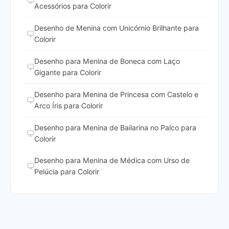
Acessórios para Colorir
Desenho de Menina com Unicórnio Brilhante para
Colorir
Desenho para Menina de Boneca com Laço
Gigante para Colorir
Desenho para Menina de Princesa com Castelo e
Arco Íris para Colorir
Desenho para Menina de Bailarina no Palco para
Colorir
Desenho para Menina de Médica com Urso de
Pelúcia para Colorir