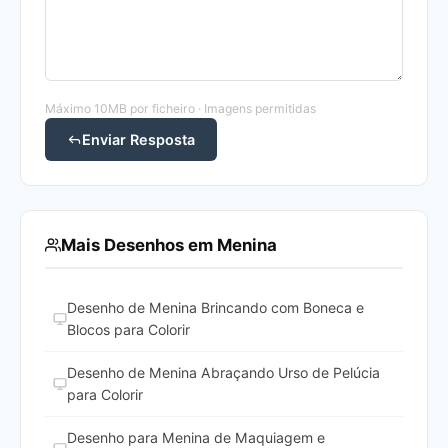
Máximo 10MB por ficheiro · Imagens permitidas
Enviar Resposta
Mais Desenhos em Menina
Desenho de Menina Brincando com Boneca e
Blocos para Colorir
Desenho de Menina Abraçando Urso de Pelúcia
para Colorir
Desenho para Menina de Maquiagem e