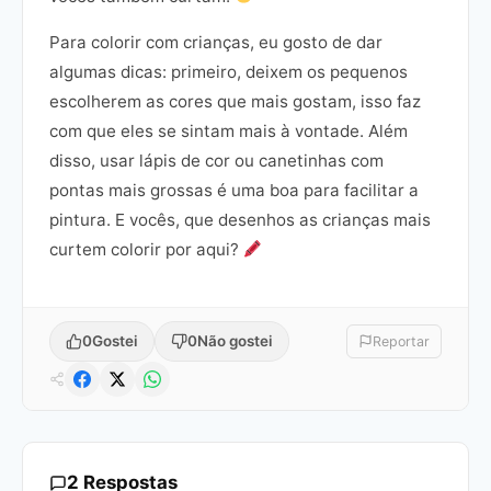
Para colorir com crianças, eu gosto de dar
algumas dicas: primeiro, deixem os pequenos
escolherem as cores que mais gostam, isso faz
com que eles se sintam mais à vontade. Além
disso, usar lápis de cor ou canetinhas com
pontas mais grossas é uma boa para facilitar a
pintura. E vocês, que desenhos as crianças mais
curtem colorir por aqui?
0
Gostei
0
Não gostei
Reportar
2 Respostas