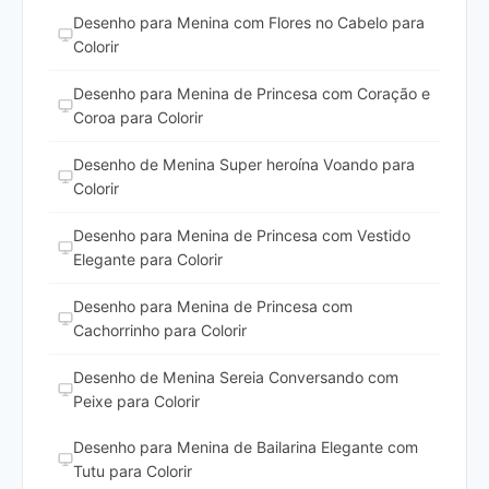
Desenho para Menina com Flores no Cabelo para
Colorir
Desenho para Menina de Princesa com Coração e
Coroa para Colorir
Desenho de Menina Super heroína Voando para
Colorir
Desenho para Menina de Princesa com Vestido
Elegante para Colorir
Desenho para Menina de Princesa com
Cachorrinho para Colorir
Desenho de Menina Sereia Conversando com
Peixe para Colorir
Desenho para Menina de Bailarina Elegante com
Tutu para Colorir