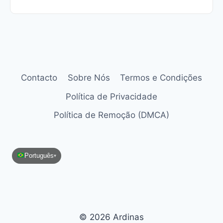
Contacto
Sobre Nós
Termos e Condições
Política de Privacidade
Política de Remoção (DMCA)
Português
▾
© 2026 Ardinas