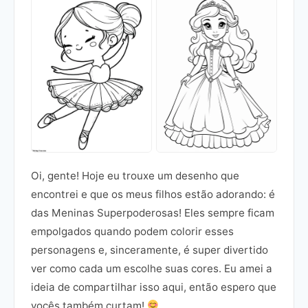
Oi, gente! Hoje eu trouxe um desenho que
encontrei e que os meus filhos estão adorando: é
das Meninas Superpoderosas! Eles sempre ficam
empolgados quando podem colorir esses
personagens e, sinceramente, é super divertido
ver como cada um escolhe suas cores. Eu amei a
ideia de compartilhar isso aqui, então espero que
vocês também curtam!