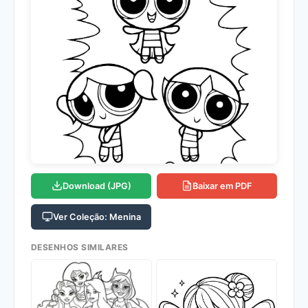
Download (JPG)
Baixar em PDF
Ver Coleção: Menina
DESENHOS SIMILARES