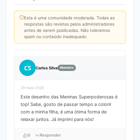
Esta é uma comunidade moderada. Todas as
respostas são revistas pelos administradores
antes de serem publicadas. Não toleramos
spam ou conteúdo inadequado.
CS
Carlos Silva
Membro
29 maio 2026
Este desenho das Meninas Superpoderosas é
top! Sabe, gosto de passar tempo a colorir
com a minha filha, é uma ótima forma de
relaxar juntos. Já imprimi para nós!
0
Responder