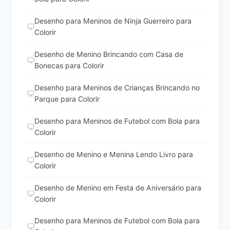
Desenho para Meninos de Ninja Guerreiro para
Colorir
Desenho de Menino Brincando com Casa de
Bonecas para Colorir
Desenho para Meninos de Crianças Brincando no
Parque para Colorir
Desenho para Meninos de Futebol com Bola para
Colorir
Desenho de Menino e Menina Lendo Livro para
Colorir
Desenho de Menino em Festa de Aniversário para
Colorir
Desenho para Meninos de Futebol com Bola para