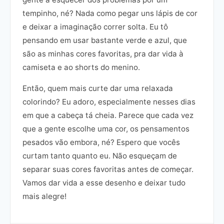
tempinho, né? Nada como pegar uns lápis de cor
e deixar a imaginação correr solta. Eu tô
pensando em usar bastante verde e azul, que
são as minhas cores favoritas, pra dar vida à
camiseta e ao shorts do menino.
Então, quem mais curte dar uma relaxada
colorindo? Eu adoro, especialmente nesses dias
em que a cabeça tá cheia. Parece que cada vez
que a gente escolhe uma cor, os pensamentos
pesados vão embora, né? Espero que vocês
curtam tanto quanto eu. Não esqueçam de
separar suas cores favoritas antes de começar.
Vamos dar vida a esse desenho e deixar tudo
mais alegre!