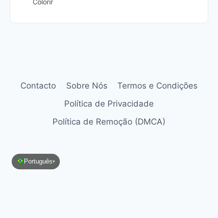
Colorir
Contacto
Sobre Nós
Termos e Condições
Política de Privacidade
Política de Remoção (DMCA)
Português
▾