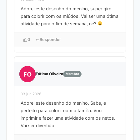
Adorei este desenho do menino, super giro
para colorir com os miúdos. Vai ser uma ótima
atividade para o fim de semana, né?
0
Responder
FO
Fátima Oliveira
Membro
03 jun 2026
Adorei este desenho do menino. Sabe, é
perfeito para colorir com a família. Vou
imprimir e fazer uma atividade com os netos.
Vai ser divertido!