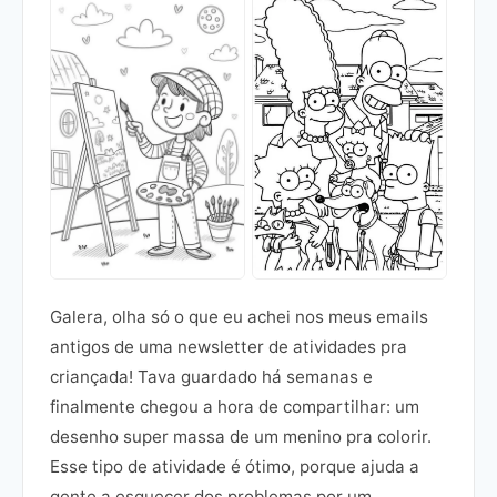
Galera, olha só o que eu achei nos meus emails
antigos de uma newsletter de atividades pra
criançada! Tava guardado há semanas e
finalmente chegou a hora de compartilhar: um
desenho super massa de um menino pra colorir.
Esse tipo de atividade é ótimo, porque ajuda a
gente a esquecer dos problemas por um