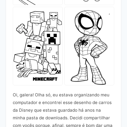
Oi, galera! Olha só, eu estava organizando meu
computador e encontrei esse desenho de carros
da Disney que estava guardado há anos na
minha pasta de downloads. Decidi compartilhar
com vocês porque, afinal, sempre é bom dar uma