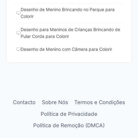
Desenho de Menino Brincando no Parque para
Colorir
Desenho para Meninos de Crianças Brincando de
Pular Corda para Colorir
Desenho de Menino com Câmera para Colorir
Contacto
Sobre Nós
Termos e Condições
Política de Privacidade
Política de Remoção (DMCA)