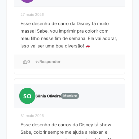
27 maio 2026
Esse desenho de carro da Disney tá muito
massa! Sabe, vou imprimir pra colorir com
meu filho nesse fim de semana. Ele vai adorar,
isso vai ser uma boa diversão!
0
Responder
SO
Sônia Oliveira
Membro
31 maio 2026
Esse desenho de carros da Disney tá show!
Sabe, colorir sempre me ajuda a relaxar, e