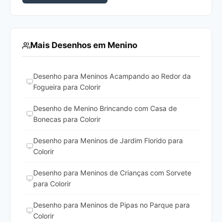
Mais Desenhos em Menino
Desenho para Meninos Acampando ao Redor da
Fogueira para Colorir
Desenho de Menino Brincando com Casa de
Bonecas para Colorir
Desenho para Meninos de Jardim Florido para
Colorir
Desenho para Meninos de Crianças com Sorvete
para Colorir
Desenho para Meninos de Pipas no Parque para
Colorir