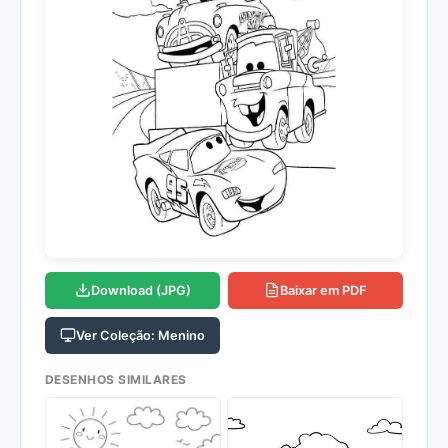
Download (JPG)
Baixar em PDF
Ver Coleção: Menino
DESENHOS SIMILARES