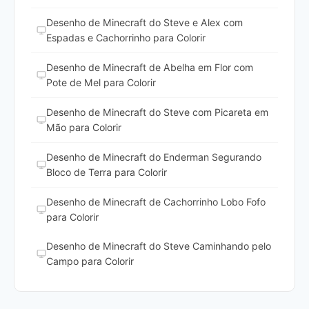
Desenho de Minecraft do Steve e Alex com
Espadas e Cachorrinho para Colorir
Desenho de Minecraft de Abelha em Flor com
Pote de Mel para Colorir
Desenho de Minecraft do Steve com Picareta em
Mão para Colorir
Desenho de Minecraft do Enderman Segurando
Bloco de Terra para Colorir
Desenho de Minecraft de Cachorrinho Lobo Fofo
para Colorir
Desenho de Minecraft do Steve Caminhando pelo
Campo para Colorir