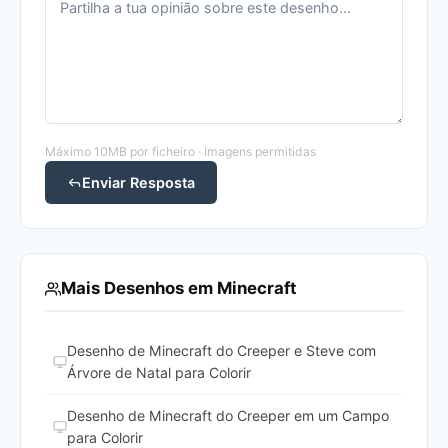
Máximo 10MB por ficheiro · Imagens permitidas
Enviar Resposta
Mais Desenhos em Minecraft
Desenho de Minecraft do Creeper e Steve com
Árvore de Natal para Colorir
Desenho de Minecraft do Creeper em um Campo
para Colorir