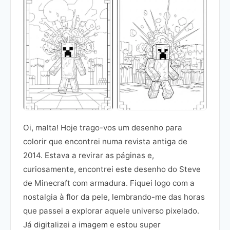
Oi, malta! Hoje trago-vos um desenho para
colorir que encontrei numa revista antiga de
2014. Estava a revirar as páginas e,
curiosamente, encontrei este desenho do Steve
de Minecraft com armadura. Fiquei logo com a
nostalgia à flor da pele, lembrando-me das horas
que passei a explorar aquele universo pixelado.
Já digitalizei a imagem e estou super