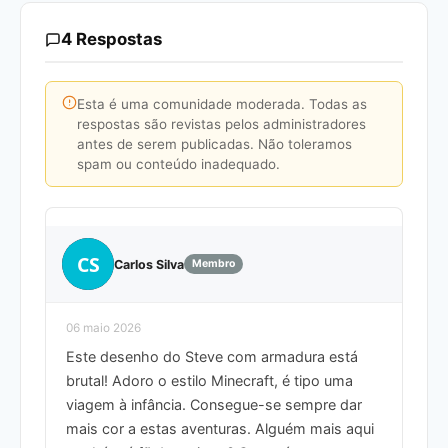
4 Respostas
Esta é uma comunidade moderada. Todas as
respostas são revistas pelos administradores
antes de serem publicadas. Não toleramos
spam ou conteúdo inadequado.
CS
Carlos Silva
Membro
06 maio 2026
Este desenho do Steve com armadura está
brutal! Adoro o estilo Minecraft, é tipo uma
viagem à infância. Consegue-se sempre dar
mais cor a estas aventuras. Alguém mais aqui