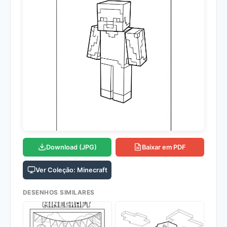
Download (JPG)
Baixar em PDF
Ver Coleção: Minecraft
DESENHOS SIMILARES