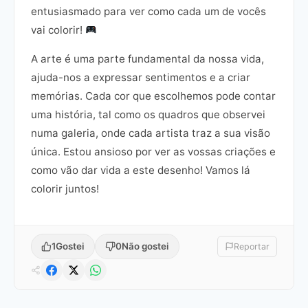
entusiasmado para ver como cada um de vocês
vai colorir!
A arte é uma parte fundamental da nossa vida,
ajuda-nos a expressar sentimentos e a criar
memórias. Cada cor que escolhemos pode contar
uma história, tal como os quadros que observei
numa galeria, onde cada artista traz a sua visão
única. Estou ansioso por ver as vossas criações e
como vão dar vida a este desenho! Vamos lá
colorir juntos!
1
Gostei
0
Não gostei
Reportar