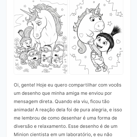
Oi, gente! Hoje eu quero compartilhar com vocês
um desenho que minha amiga me enviou por
mensagem direta. Quando ela viu, ficou tão
animada! A reação dela foi de pura alegria, e isso
me lembrou de como desenhar é uma forma de
diversão e relaxamento. Esse desenho é de um
Minion cientista em um laboratório, e eu não