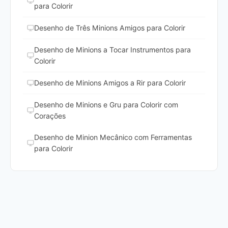
para Colorir
Desenho de Três Minions Amigos para Colorir
Desenho de Minions a Tocar Instrumentos para
Colorir
Desenho de Minions Amigos a Rir para Colorir
Desenho de Minions e Gru para Colorir com
Corações
Desenho de Minion Mecânico com Ferramentas
para Colorir