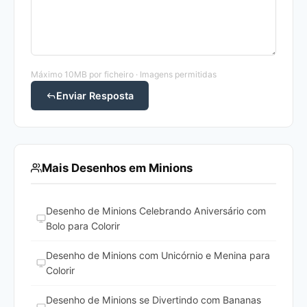
Máximo 10MB por ficheiro · Imagens permitidas
Enviar Resposta
Mais Desenhos em Minions
Desenho de Minions Celebrando Aniversário com
Bolo para Colorir
Desenho de Minions com Unicórnio e Menina para
Colorir
Desenho de Minions se Divertindo com Bananas