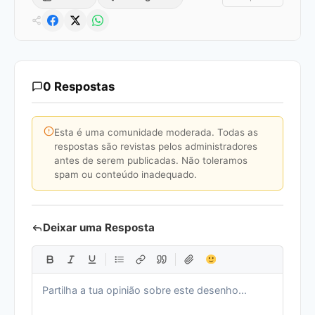
0 Respostas
Esta é uma comunidade moderada. Todas as
respostas são revistas pelos administradores
antes de serem publicadas. Não toleramos
spam ou conteúdo inadequado.
Deixar uma Resposta