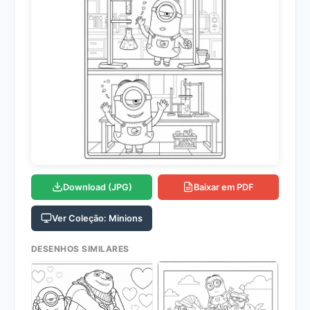
Download (JPG)
Baixar em PDF
Ver Coleção: Minions
DESENHOS SIMILARES