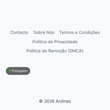
Contacto
Sobre Nós
Termos e Condições
Política de Privacidade
Política de Remoção (DMCA)
Português
▾
© 2026 Ardinas