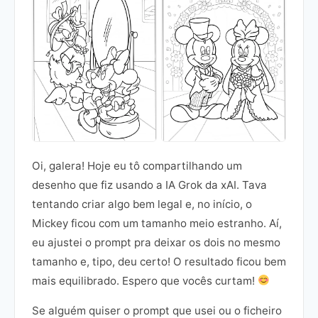
Oi, galera! Hoje eu tô compartilhando um
desenho que fiz usando a IA Grok da xAI. Tava
tentando criar algo bem legal e, no início, o
Mickey ficou com um tamanho meio estranho. Aí,
eu ajustei o prompt pra deixar os dois no mesmo
tamanho e, tipo, deu certo! O resultado ficou bem
mais equilibrado. Espero que vocês curtam!
Se alguém quiser o prompt que usei ou o ficheiro