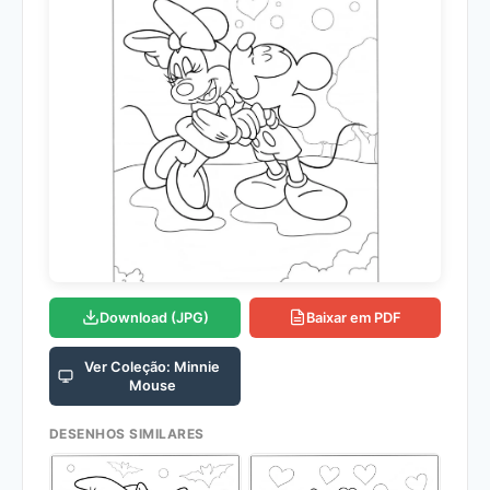
Download (JPG)
Baixar em PDF
Ver Coleção: Minnie
Mouse
DESENHOS SIMILARES