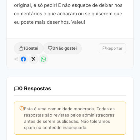
original, é só pedir! E não esquece de deixar nos
comentários o que acharam ou se quiserem que
eu poste mais desenhos. Valeu!
1
Gostei
0
Não gostei
Reportar
0 Respostas
Esta é uma comunidade moderada. Todas as
respostas são revistas pelos administradores
antes de serem publicadas. Não toleramos
spam ou conteúdo inadequado.