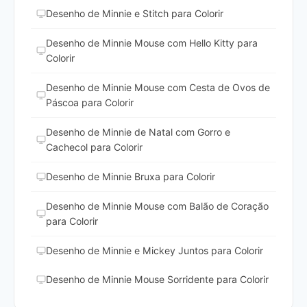
Desenho de Minnie e Stitch para Colorir
Desenho de Minnie Mouse com Hello Kitty para
Colorir
Desenho de Minnie Mouse com Cesta de Ovos de
Páscoa para Colorir
Desenho de Minnie de Natal com Gorro e
Cachecol para Colorir
Desenho de Minnie Bruxa para Colorir
Desenho de Minnie Mouse com Balão de Coração
para Colorir
Desenho de Minnie e Mickey Juntos para Colorir
Desenho de Minnie Mouse Sorridente para Colorir