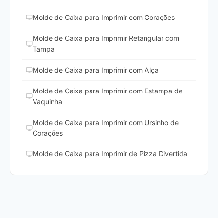
Molde de Caixa para Imprimir com Corações
Molde de Caixa para Imprimir Retangular com
Tampa
Molde de Caixa para Imprimir com Alça
Molde de Caixa para Imprimir com Estampa de
Vaquinha
Molde de Caixa para Imprimir com Ursinho de
Corações
Molde de Caixa para Imprimir de Pizza Divertida