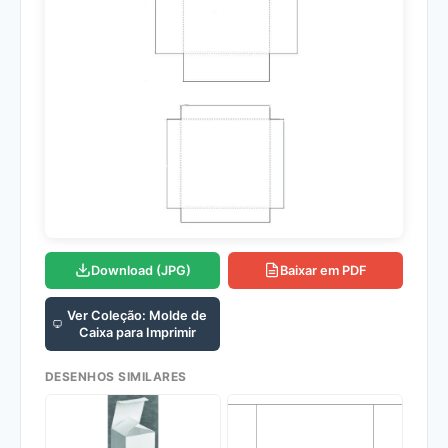
Download (JPG)
Baixar em PDF
Ver Coleção: Molde de
Caixa para Imprimir
DESENHOS SIMILARES