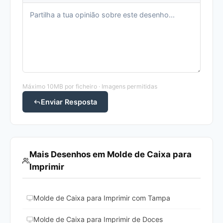
Máximo 10MB por ficheiro · Imagens permitidas
Enviar Resposta
Mais Desenhos em Molde de Caixa para
Imprimir
Molde de Caixa para Imprimir com Tampa
Molde de Caixa para Imprimir de Doces