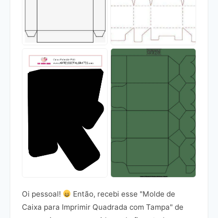
Oi pessoal!
Então, recebi esse "Molde de
Caixa para Imprimir Quadrada com Tampa" de