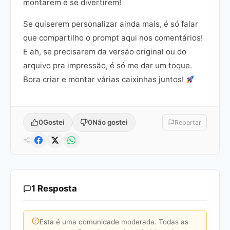
montarem e se divertirem!
Se quiserem personalizar ainda mais, é só falar
que compartilho o prompt aqui nos comentários!
E ah, se precisarem da versão original ou do
arquivo pra impressão, é só me dar um toque.
Bora criar e montar várias caixinhas juntos!
0
Gostei
0
Não gostei
Reportar
1 Resposta
Esta é uma comunidade moderada. Todas as