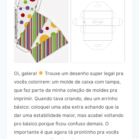
Oi, galera!
Trouxe um desenho super legal pra
vocês colorirem: um molde de caixa com tampa,
que faz parte da minha coleção de moldes pra
imprimir. Quando tava criando, deu um errinho
básico: coloquei uma aba extra achando que ia
dar uma estabilidade maior, mas acabei voltando
pro básico porque ficou confuso demais. O
importante é que agora tá prontinho pra vocês