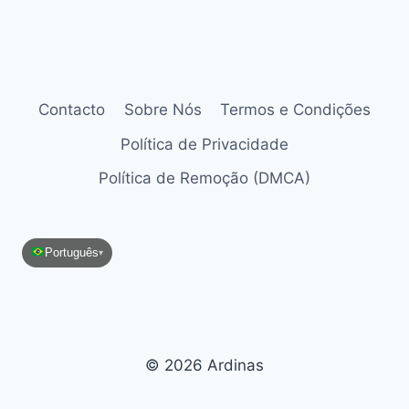
Contacto
Sobre Nós
Termos e Condições
Política de Privacidade
Política de Remoção (DMCA)
Português
▾
© 2026 Ardinas