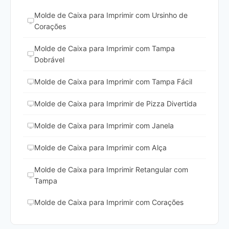
Molde de Caixa para Imprimir com Ursinho de
Corações
Molde de Caixa para Imprimir com Tampa
Dobrável
Molde de Caixa para Imprimir com Tampa Fácil
Molde de Caixa para Imprimir de Pizza Divertida
Molde de Caixa para Imprimir com Janela
Molde de Caixa para Imprimir com Alça
Molde de Caixa para Imprimir Retangular com
Tampa
Molde de Caixa para Imprimir com Corações