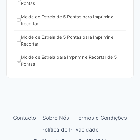
Pontas
Molde de Estrela de 5 Pontas para Imprimir e
Recortar
Molde de Estrela de 5 Pontas para Imprimir e
Recortar
Molde de Estrela para Imprimir e Recortar de 5
Pontas
Contacto
Sobre Nós
Termos e Condições
Política de Privacidade