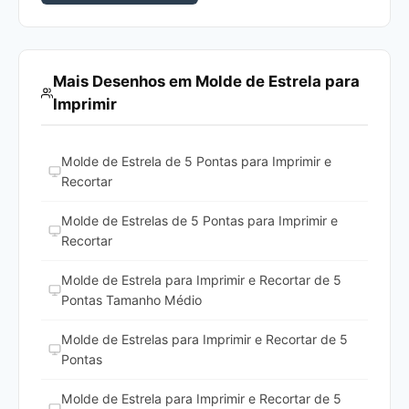
Mais Desenhos em Molde de Estrela para
Imprimir
Molde de Estrela de 5 Pontas para Imprimir e
Recortar
Molde de Estrelas de 5 Pontas para Imprimir e
Recortar
Molde de Estrela para Imprimir e Recortar de 5
Pontas Tamanho Médio
Molde de Estrelas para Imprimir e Recortar de 5
Pontas
Molde de Estrela para Imprimir e Recortar de 5