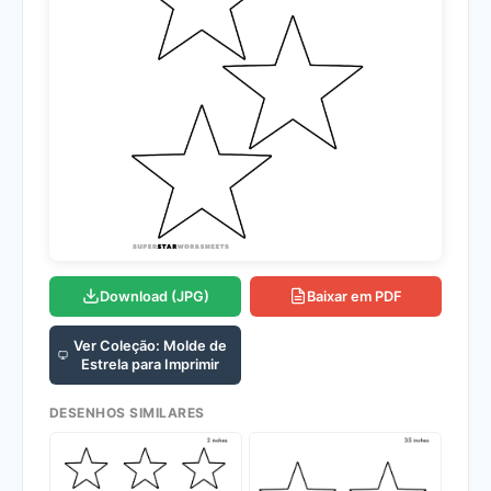
Download (JPG)
Baixar em PDF
Ver Coleção: Molde de
Estrela para Imprimir
DESENHOS SIMILARES