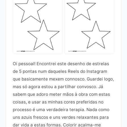
Oi pessoal! Encontrei este desenho de estrelas
de 5 pontas num daqueles Reels do Instagram
que basicamente mexem connosco. Guardei logo,
mas só agora estou a partilhar convosco. Já
sabem que adoro meter mãos à obra com estas
coisas, e usar as minhas cores preferidas no
processo é uma verdadeira terapia. Nada como
uns azuis frescos e uns verdes relaxantes para
dar vida a estas formas. Colorir acalma-me