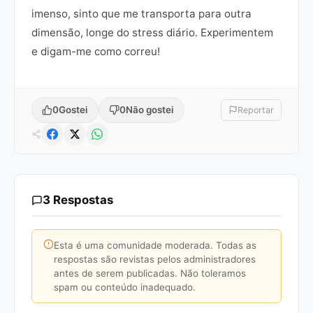
imenso, sinto que me transporta para outra
dimensão, longe do stress diário. Experimentem
e digam-me como correu!
0
Gostei
0
Não gostei
Reportar
3 Respostas
Esta é uma comunidade moderada. Todas as
respostas são revistas pelos administradores
antes de serem publicadas. Não toleramos
spam ou conteúdo inadequado.