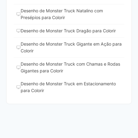
Desenho de Monster Truck Natalino com
Presépios para Colorir
Desenho de Monster Truck Dragão para Colorir
Desenho de Monster Truck Gigante em Ação para
Colorir
Desenho de Monster Truck com Chamas e Rodas
Gigantes para Colorir
Desenho de Monster Truck em Estacionamento
para Colorir