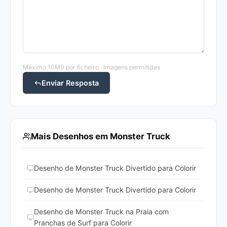
Máximo 10MB por ficheiro · Imagens permitidas
Enviar Resposta
Mais Desenhos em Monster Truck
Desenho de Monster Truck Divertido para Colorir
Desenho de Monster Truck Divertido para Colorir
Desenho de Monster Truck na Praia com
Pranchas de Surf para Colorir