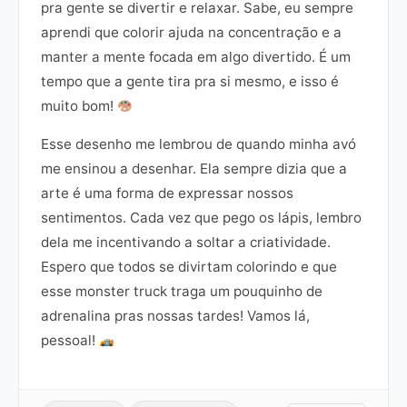
pra gente se divertir e relaxar. Sabe, eu sempre
aprendi que colorir ajuda na concentração e a
manter a mente focada em algo divertido. É um
tempo que a gente tira pra si mesmo, e isso é
muito bom!
Esse desenho me lembrou de quando minha avó
me ensinou a desenhar. Ela sempre dizia que a
arte é uma forma de expressar nossos
sentimentos. Cada vez que pego os lápis, lembro
dela me incentivando a soltar a criatividade.
Espero que todos se divirtam colorindo e que
esse monster truck traga um pouquinho de
adrenalina pras nossas tardes! Vamos lá,
pessoal!