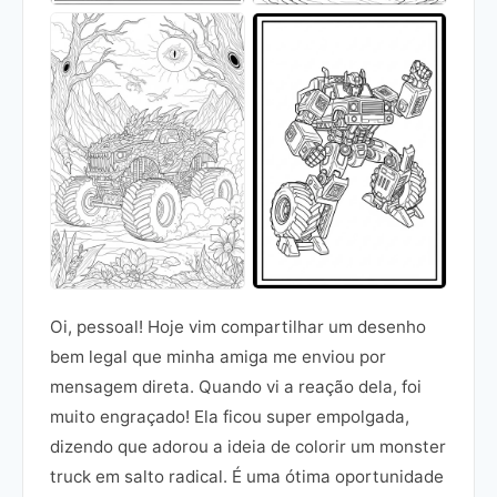
Oi, pessoal! Hoje vim compartilhar um desenho
bem legal que minha amiga me enviou por
mensagem direta. Quando vi a reação dela, foi
muito engraçado! Ela ficou super empolgada,
dizendo que adorou a ideia de colorir um monster
truck em salto radical. É uma ótima oportunidade