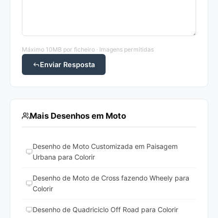
Máximo 10MB por ficheiro · Imagens permitidas
Enviar Resposta
Mais Desenhos em Moto
Desenho de Moto Customizada em Paisagem
Urbana para Colorir
Desenho de Moto de Cross fazendo Wheely para
Colorir
Desenho de Quadriciclo Off Road para Colorir