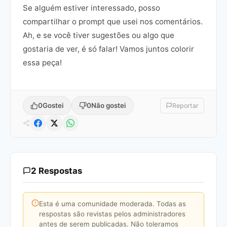
Se alguém estiver interessado, posso
compartilhar o prompt que usei nos comentários.
Ah, e se você tiver sugestões ou algo que
gostaria de ver, é só falar! Vamos juntos colorir
essa peça!
0
Gostei
0
Não gostei
Reportar
2 Respostas
Esta é uma comunidade moderada. Todas as
respostas são revistas pelos administradores
antes de serem publicadas. Não toleramos