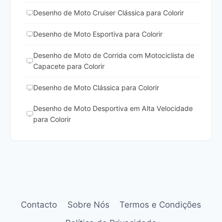
Desenho de Moto Cruiser Clássica para Colorir
Desenho de Moto Esportiva para Colorir
Desenho de Moto de Corrida com Motociclista de
Capacete para Colorir
Desenho de Moto Clássica para Colorir
Desenho de Moto Desportiva em Alta Velocidade
para Colorir
Contacto
Sobre Nós
Termos e Condições