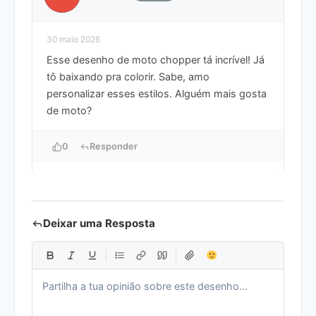
30 maio 2026
Esse desenho de moto chopper tá incrível! Já
tô baixando pra colorir. Sabe, amo
personalizar esses estilos. Alguém mais gosta
de moto?
0
Responder
Deixar uma Resposta