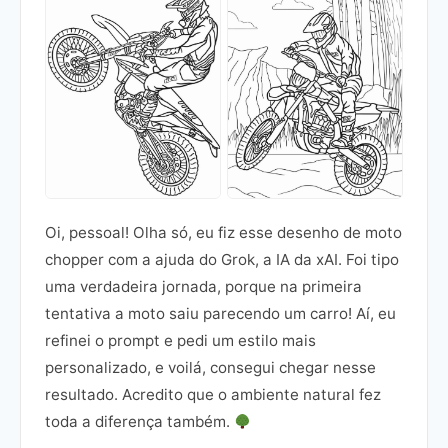
Oi, pessoal! Olha só, eu fiz esse desenho de moto
chopper com a ajuda do Grok, a IA da xAI. Foi tipo
uma verdadeira jornada, porque na primeira
tentativa a moto saiu parecendo um carro! Aí, eu
refinei o prompt e pedi um estilo mais
personalizado, e voilá, consegui chegar nesse
resultado. Acredito que o ambiente natural fez
toda a diferença também.