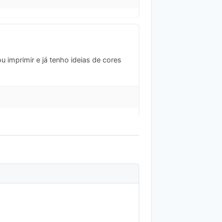
u imprimir e já tenho ideias de cores