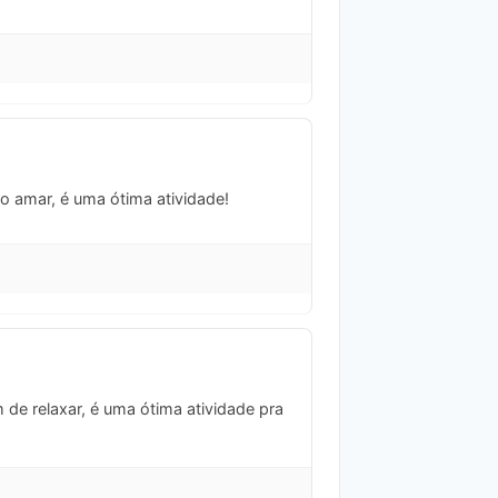
o amar, é uma ótima atividade!
 de relaxar, é uma ótima atividade pra