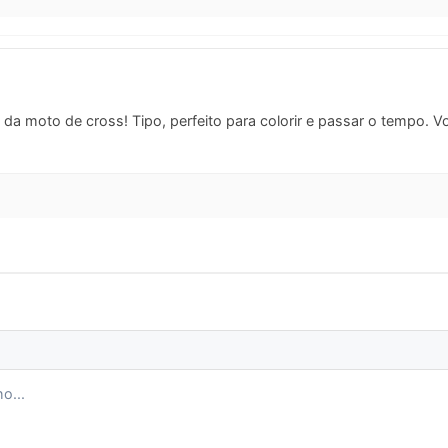
da moto de cross! Tipo, perfeito para colorir e passar o tempo. Vo