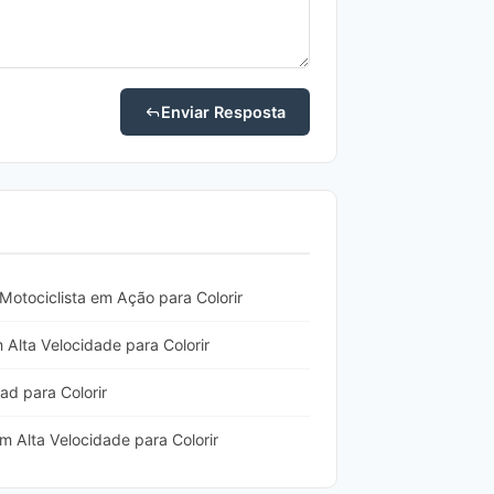
Enviar Resposta
Motociclista em Ação para Colorir
Alta Velocidade para Colorir
ad para Colorir
 Alta Velocidade para Colorir