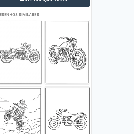
ESENHOS SIMILARES