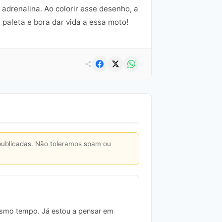
 adrenalina. Ao colorir esse desenho, a
 paleta e bora dar vida a essa moto!
publicadas. Não toleramos spam ou
mesmo tempo. Já estou a pensar em