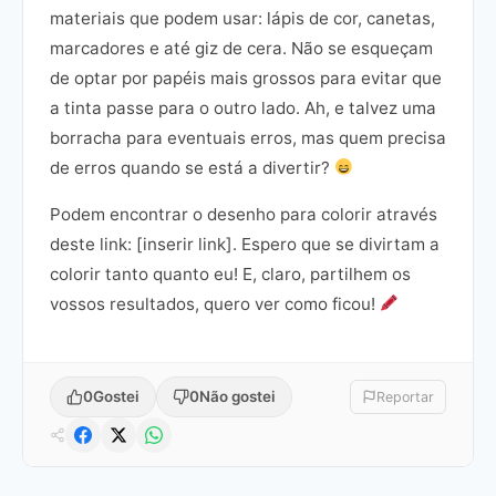
materiais que podem usar: lápis de cor, canetas,
marcadores e até giz de cera. Não se esqueçam
de optar por papéis mais grossos para evitar que
a tinta passe para o outro lado. Ah, e talvez uma
borracha para eventuais erros, mas quem precisa
de erros quando se está a divertir?
Podem encontrar o desenho para colorir através
deste link: [inserir link]. Espero que se divirtam a
colorir tanto quanto eu! E, claro, partilhem os
vossos resultados, quero ver como ficou!
0
Gostei
0
Não gostei
Reportar