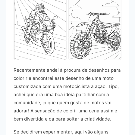
Recentemente andei à procura de desenhos para
colorir e encontrei este desenho de uma moto
customizada com uma motociclista a ação. Tipo,
achei que era uma boa ideia partilhar com a
comunidade, já que quem gosta de motos vai
adorar! A sensação de colorir uma cena assim é
bem divertida e dá para soltar a criatividade.
Se decidirem experimentar, aqui vão alguns