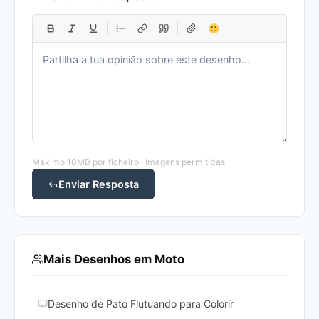
Máximo 10MB por ficheiro · Imagens permitidas
Enviar Resposta
Mais Desenhos em Moto
Desenho de Pato Flutuando para Colorir