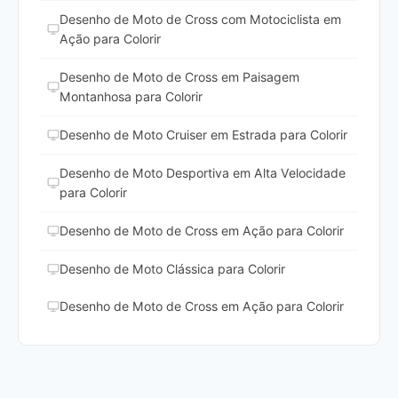
Desenho de Moto de Cross com Motociclista em
Ação para Colorir
Desenho de Moto de Cross em Paisagem
Montanhosa para Colorir
Desenho de Moto Cruiser em Estrada para Colorir
Desenho de Moto Desportiva em Alta Velocidade
para Colorir
Desenho de Moto de Cross em Ação para Colorir
Desenho de Moto Clássica para Colorir
Desenho de Moto de Cross em Ação para Colorir