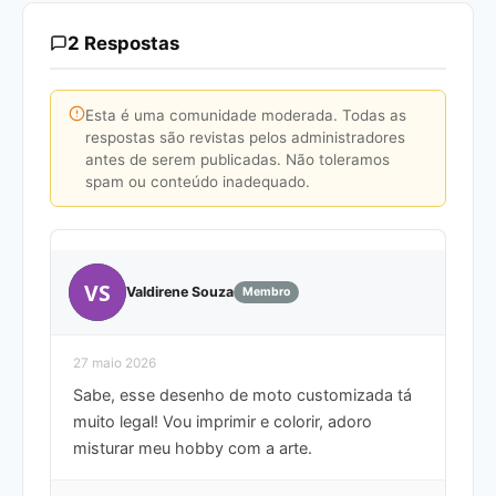
2 Respostas
Esta é uma comunidade moderada. Todas as
respostas são revistas pelos administradores
antes de serem publicadas. Não toleramos
spam ou conteúdo inadequado.
VS
Valdirene Souza
Membro
27 maio 2026
Sabe, esse desenho de moto customizada tá
muito legal! Vou imprimir e colorir, adoro
misturar meu hobby com a arte.