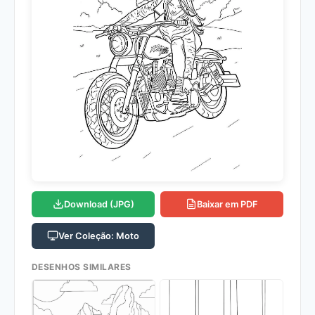
Download (JPG)
Baixar em PDF
Ver Coleção: Moto
DESENHOS SIMILARES