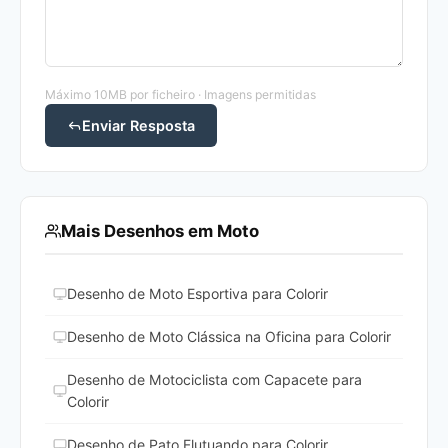
Máximo 10MB por ficheiro · Imagens permitidas
Enviar Resposta
Mais Desenhos em Moto
Desenho de Moto Esportiva para Colorir
Desenho de Moto Clássica na Oficina para Colorir
Desenho de Motociclista com Capacete para
Colorir
Desenho de Pato Flutuando para Colorir