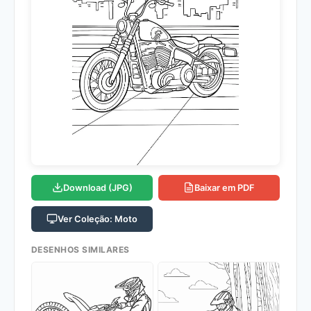
Download (JPG)
Baixar em PDF
Ver Coleção: Moto
DESENHOS SIMILARES