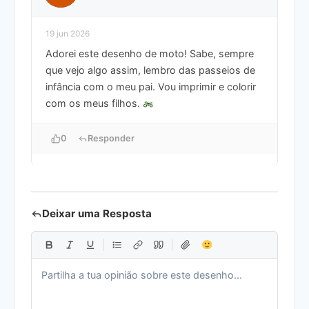
19 jun 2026
Adorei este desenho de moto! Sabe, sempre
que vejo algo assim, lembro das passeios de
infância com o meu pai. Vou imprimir e colorir
com os meus filhos.
0
Responder
Deixar uma Resposta