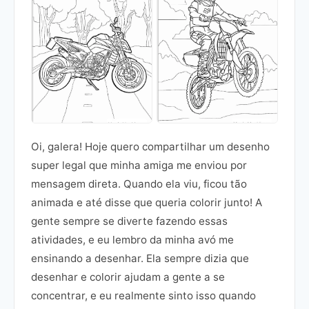
Oi, galera! Hoje quero compartilhar um desenho
super legal que minha amiga me enviou por
mensagem direta. Quando ela viu, ficou tão
animada e até disse que queria colorir junto! A
gente sempre se diverte fazendo essas
atividades, e eu lembro da minha avó me
ensinando a desenhar. Ela sempre dizia que
desenhar e colorir ajudam a gente a se
concentrar, e eu realmente sinto isso quando