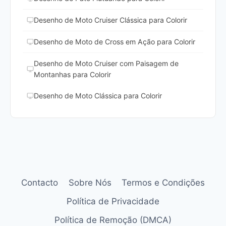
Desenho de Moto Cruiser Clássica para Colorir
Desenho de Moto de Cross em Ação para Colorir
Desenho de Moto Cruiser com Paisagem de
Montanhas para Colorir
Desenho de Moto Clássica para Colorir
Contacto
Sobre Nós
Termos e Condições
Política de Privacidade
Política de Remoção (DMCA)