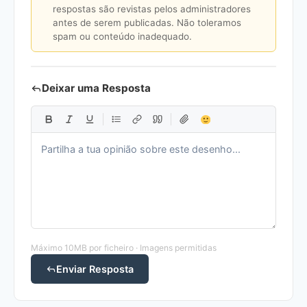
respostas são revistas pelos administradores
antes de serem publicadas. Não toleramos
spam ou conteúdo inadequado.
Deixar uma Resposta
Máximo 10MB por ficheiro · Imagens permitidas
Enviar Resposta