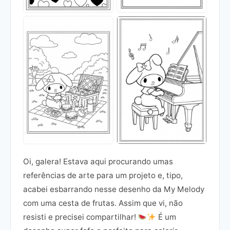
Oi, galera! Estava aqui procurando umas
referências de arte para um projeto e, tipo,
acabei esbarrando nesse desenho da My Melody
com uma cesta de frutas. Assim que vi, não
resisti e precisei compartilhar!
É um