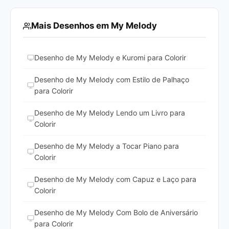
Mais Desenhos em My Melody
Desenho de My Melody e Kuromi para Colorir
Desenho de My Melody com Estilo de Palhaço
para Colorir
Desenho de My Melody Lendo um Livro para
Colorir
Desenho de My Melody a Tocar Piano para
Colorir
Desenho de My Melody com Capuz e Laço para
Colorir
Desenho de My Melody Com Bolo de Aniversário
para Colorir