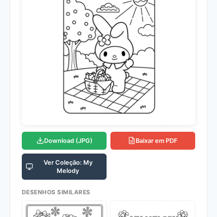
Download (JPG)
Baixar em PDF
Ver Coleção: My
Melody
DESENHOS SIMILARES