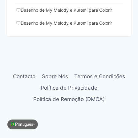
Desenho de My Melody e Kuromi para Colorir
Desenho de My Melody e Kuromi para Colorir
Contacto
Sobre Nós
Termos e Condições
Política de Privacidade
Política de Remoção (DMCA)
Português
▾