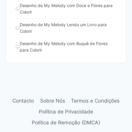
Desenho de My Melody com Doce e Flores para
Colorir
Desenho de My Melody Lendo um Livro para
Colorir
Desenho de My Melody com Buquê de Flores
para Colorir
Contacto
Sobre Nós
Termos e Condições
Política de Privacidade
Política de Remoção (DMCA)