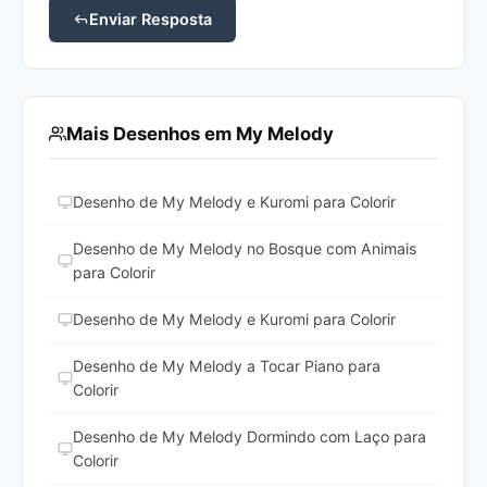
Enviar Resposta
Mais Desenhos em My Melody
Desenho de My Melody e Kuromi para Colorir
Desenho de My Melody no Bosque com Animais
para Colorir
Desenho de My Melody e Kuromi para Colorir
Desenho de My Melody a Tocar Piano para
Colorir
Desenho de My Melody Dormindo com Laço para
Colorir