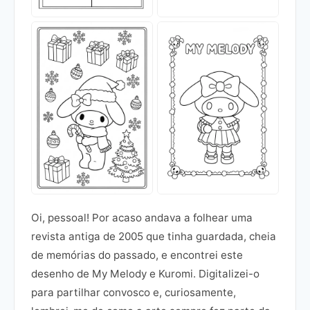
Oi, pessoal! Por acaso andava a folhear uma
revista antiga de 2005 que tinha guardada, cheia
de memórias do passado, e encontrei este
desenho de My Melody e Kuromi. Digitalizei-o
para partilhar convosco e, curiosamente,