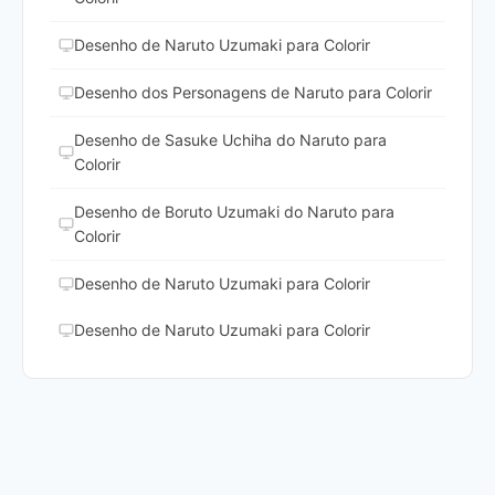
Desenho de Naruto Uzumaki para Colorir
Desenho dos Personagens de Naruto para Colorir
Desenho de Sasuke Uchiha do Naruto para
Colorir
Desenho de Boruto Uzumaki do Naruto para
Colorir
Desenho de Naruto Uzumaki para Colorir
Desenho de Naruto Uzumaki para Colorir