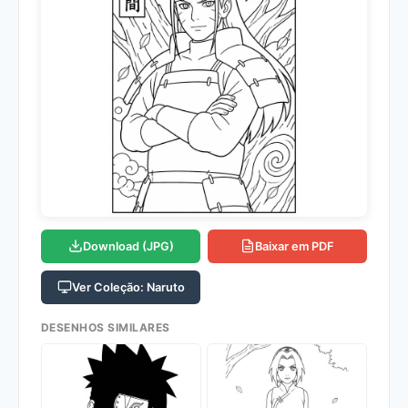
Download (JPG)
Baixar em PDF
Ver Coleção: Naruto
DESENHOS SIMILARES