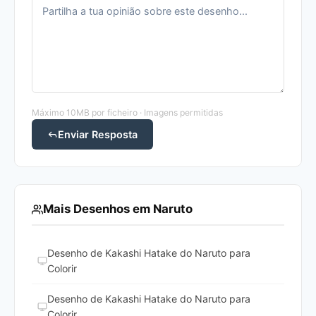
Máximo 10MB por ficheiro · Imagens permitidas
Enviar Resposta
Mais Desenhos em Naruto
Desenho de Kakashi Hatake do Naruto para
Colorir
Desenho de Kakashi Hatake do Naruto para
Colorir