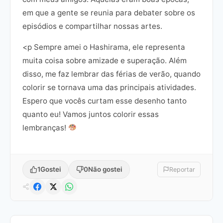
em que a gente se reunia para debater sobre os
episódios e compartilhar nossas artes.
<p Sempre amei o Hashirama, ele representa
muita coisa sobre amizade e superação. Além
disso, me faz lembrar das férias de verão, quando
colorir se tornava uma das principais atividades.
Espero que vocês curtam esse desenho tanto
quanto eu! Vamos juntos colorir essas
lembranças!
1
Gostei
0
Não gostei
Reportar