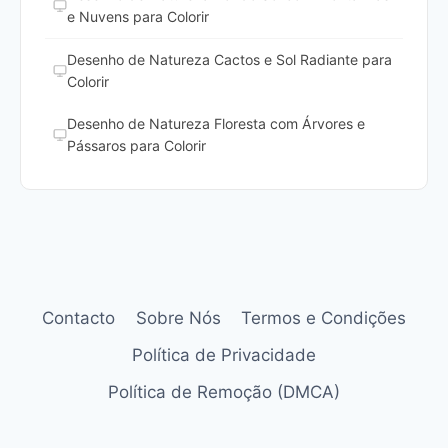
e Nuvens para Colorir
Desenho de Natureza Cactos e Sol Radiante para
Colorir
Desenho de Natureza Floresta com Árvores e
Pássaros para Colorir
Contacto
Sobre Nós
Termos e Condições
Política de Privacidade
Política de Remoção (DMCA)