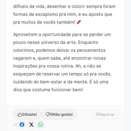
difíceis da vida, desenhar e colorir sempre foram
formas de escapismo pra mim, e eu aposto que
pra muitos de vocês também!
Aproveitem a oportunidade para se perder um
pouco nesse universo da arte. Enquanto
colorimos, podemos deixar os pensamentos
vagarem e, quem sabe, até encontrar novas
inspirações pra nossa rotina. Ah, e não se
esqueçam de reservar um tempo só pra vocês,
cuidando do bem-estar e da mente. É só uma
dica que costuma funcionar bem!
0
Gostei
0
Não gostei
Reportar