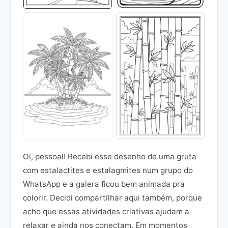
Oi, pessoal! Recebi esse desenho de uma gruta
com estalactites e estalagmites num grupo do
WhatsApp e a galera ficou bem animada pra
colorir. Decidi compartilhar aqui também, porque
acho que essas atividades criativas ajudam a
relaxar e ainda nos conectam. Em momentos