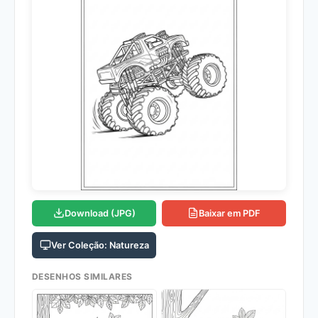
Download (JPG)
Baixar em PDF
Ver Coleção: Natureza
DESENHOS SIMILARES