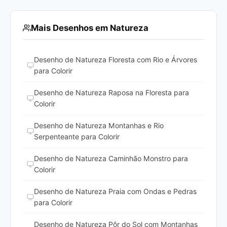
Mais Desenhos em Natureza
Desenho de Natureza Floresta com Rio e Árvores
para Colorir
Desenho de Natureza Raposa na Floresta para
Colorir
Desenho de Natureza Montanhas e Rio
Serpenteante para Colorir
Desenho de Natureza Caminhão Monstro para
Colorir
Desenho de Natureza Praia com Ondas e Pedras
para Colorir
Desenho de Natureza Pôr do Sol com Montanhas